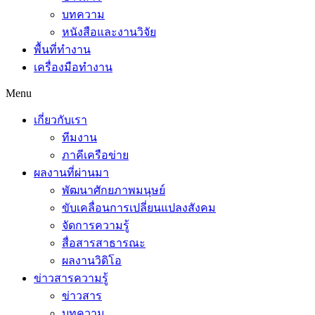
บทความ
หนังสือและงานวิจัย
พื้นที่ทำงาน
เครื่องมือทำงาน
Menu
เกี่ยวกับเรา
ทีมงาน
ภาคีเครือข่าย
ผลงานที่ผ่านมา
พัฒนาศักยภาพมนุษย์
ขับเคลื่อนการเปลี่ยนแปลงสังคม
จัดการความรู้
สื่อสารสาธารณะ
ผลงานวิดิโอ
ข่าวสารความรู้
ข่าวสาร
บทความ