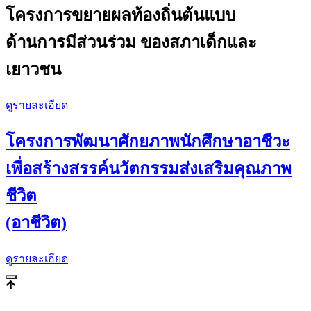
โครงการขยายผลท้องถิ่นต้นแบบ
ด้านการมีส่วนร่วม ของสภาเด็กและ
เยาวชน
ดูรายละเอียด
โครงการพัฒนาศักยภาพนักศึกษาอาชีวะ
เพื่อสร้างสรรค์นวัตกรรมส่งเสริมคุณภาพ
ชีวิต
(อาชีวิต)
ดูรายละเอียด