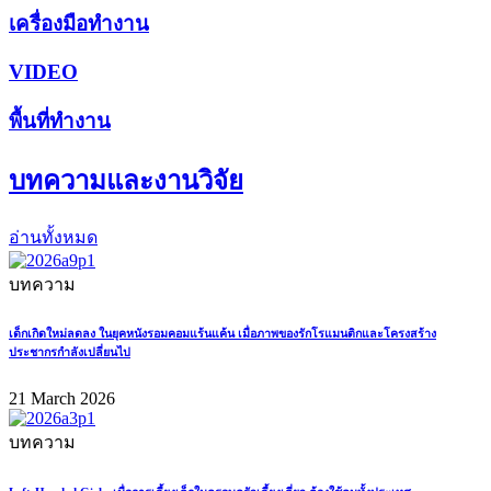
เครื่องมือทำงาน
VIDEO
พื้นที่ทำงาน
บทความและงานวิจัย
อ่านทั้งหมด
บทความ
เด็กเกิดใหม่ลดลง ในยุคหนังรอมคอมแร้นแค้น เมื่อภาพของรักโรแมนติกและโครงสร้าง
ประชากรกำลังเปลี่ยนไป
21 March 2026
บทความ