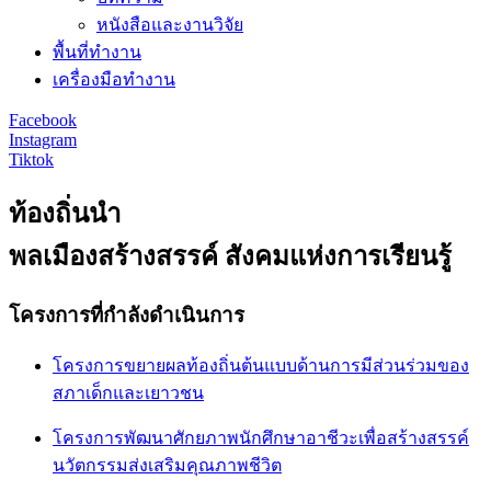
หนังสือและงานวิจัย
พื้นที่ทำงาน
เครื่องมือทำงาน
Facebook
Instagram
Tiktok
ท้องถิ่นนำ
พลเมืองสร้างสรรค์ สังคมแห่งการเรียนรู้
โครงการที่กำลังดำเนินการ
โครงการขยายผลท้องถิ่นต้นแบบด้านการมีส่วนร่วมของ
สภาเด็กและเยาวชน
โครงการพัฒนาศักยภาพนักศึกษาอาชีวะเพื่อสร้างสรรค์
นวัตกรรมส่งเสริมคุณภาพชีวิต