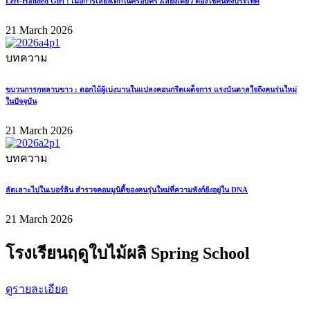
Left-Handed Girl : เมื่อการเลี้ยงเด็กในครอบครัวเลี้ยงเดี่ยว ต้องใช้คนทั้งประเทศ
21 March 2026
บทความ
ขบวนการกุหลาบขาว : ดอกไม้ผู้เบ่งบานในแปลงคอนกรีตเผด็จการ แรงบันดาลใจถึงคนรุ่นใหม่
ในปัจจุบัน
21 March 2026
บทความ
ลัดเลาะไปในเบอร์ลิน สำรวจคอมมูนิตี้ของคนรุ่นใหม่ที่ความพังก์ยังอยู่ใน DNA
21 March 2026
โรงเรียนฤดูใบไม้ผลิ Spring School
ดูรายละเอียด