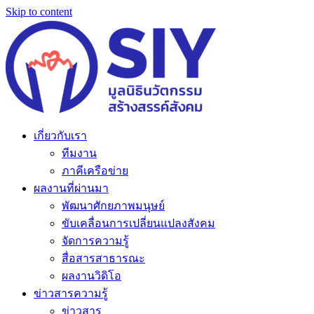
Skip to content
เกี่ยวกับเรา
ทีมงาน
ภาคีเครือข่าย
ผลงานที่ผ่านมา
พัฒนาศักยภาพมนุษย์
ขับเคลื่อนการเปลี่ยนแปลงสังคม
จัดการความรู้
สื่อสารสาธารณะ
ผลงานวิดิโอ
ข่าวสารความรู้
ข่าวสาร