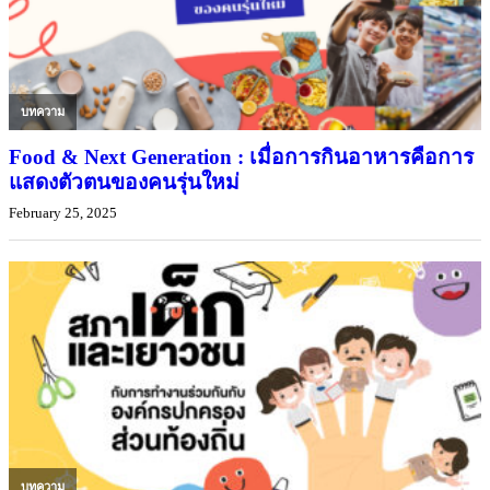
บทความ
Food & Next Generation : เมื่อการกินอาหารคือการ
แสดงตัวตนของคนรุ่นใหม่
February 25, 2025
บทความ