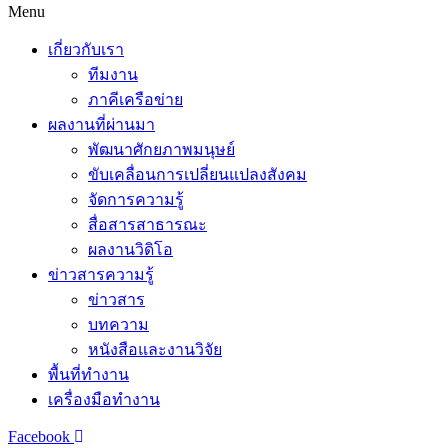
Menu
เกี่ยวกับเรา
ทีมงาน
ภาคีเครือข่าย
ผลงานที่ผ่านมา
พัฒนาศักยภาพมนุษย์
ขับเคลื่อนการเปลี่ยนแปลงสังคม
จัดการความรู้
สื่อสารสาธารณะ
ผลงานวิดิโอ
ข่าวสารความรู้
ข่าวสาร
บทความ
หนังสือและงานวิจัย
พื้นที่ทำงาน
เครื่องมือทำงาน
Facebook