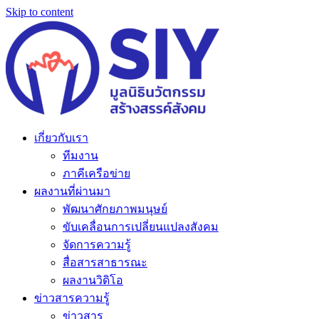
Skip to content
เกี่ยวกับเรา
ทีมงาน
ภาคีเครือข่าย
ผลงานที่ผ่านมา
พัฒนาศักยภาพมนุษย์
ขับเคลื่อนการเปลี่ยนแปลงสังคม
จัดการความรู้
สื่อสารสาธารณะ
ผลงานวิดิโอ
ข่าวสารความรู้
ข่าวสาร