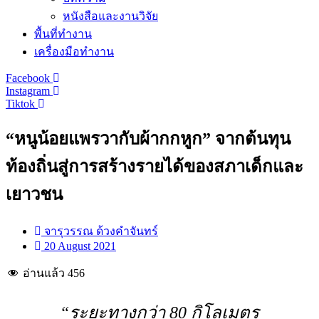
หนังสือและงานวิจัย
พื้นที่ทำงาน
เครื่องมือทำงาน
Facebook
Instagram
Tiktok
“หนูน้อยแพรวากับผ้ากกหูก” จากต้นทุน
ท้องถิ่นสู่การสร้างรายได้ของสภาเด็กและ
เยาวชน
จารุวรรณ ด้วงคำจันทร์
20 August 2021
อ่านแล้ว
456
“ระยะทางกว่า 80 กิโลเมตร