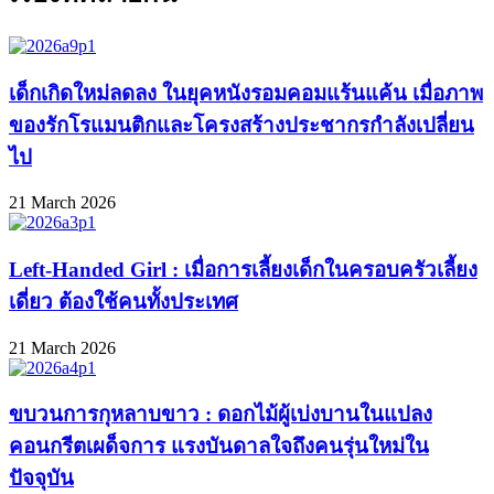
เด็กเกิดใหม่ลดลง ในยุคหนังรอมคอมแร้นแค้น เมื่อภาพ
ของรักโรแมนติกและโครงสร้างประชากรกำลังเปลี่ยน
ไป
21 March 2026
Left-Handed Girl : เมื่อการเลี้ยงเด็กในครอบครัวเลี้ยง
เดี่ยว ต้องใช้คนทั้งประเทศ
21 March 2026
ขบวนการกุหลาบขาว : ดอกไม้ผู้เบ่งบานในแปลง
คอนกรีตเผด็จการ แรงบันดาลใจถึงคนรุ่นใหม่ใน
ปัจจุบัน