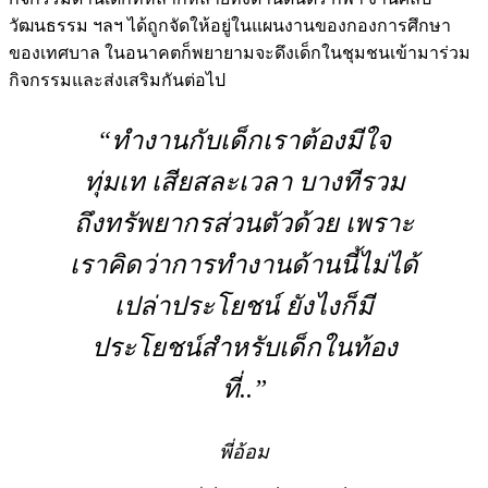
วัฒนธรรม ฯลฯ ได้ถูกจัดให้อยู่ในแผนงานของกองการศึกษา
ของเทศบาล ในอนาคตก็พยายามจะดึงเด็กในชุมชนเข้ามาร่วม
กิจกรรมและส่งเสริมกันต่อไป
“ทำงานกับเด็กเราต้องมีใจ
ทุ่มเท เสียสละเวลา บางทีรวม
ถึงทรัพยากรส่วนตัวด้วย เพราะ
เราคิดว่าการทำงานด้านนี้ไม่ได้
เปล่าประโยชน์ ยังไงก็มี
ประโยชน์สำหรับเด็กในท้อง
ที่..”
พี่อ้อม