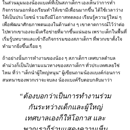
ในส่วนมุมมองน้องแบงค์ที่เป็นสภาเด็กฯ เองเห็นว่าการทำ
กิจกรรมนอกห้องเรียนทำให้เขามีเพื่อนมากขึ้น ได้ใช้เวลาว่าง
ให้เป็นประโยชน์ รวมถึงมีโอกาสทดลอง เรียนรู้ความรู้ใหม่ ๆ
เพื่อพัฒนาศักยภาพตนเองในด้านต่าง ๆ เขาคาดการณ์ไว้ว่าต่อ
ไปพวกเขาเองจะมีเครือข่ายที่มากขึ้นแน่นอน เพราะเด็กในพื้นที่
เริ่มรู้บทบาทและเข้าถึงกิจกรรมของสภาเด็กฯ ที่พวกเขาตั้งใจ
ทำมากยิ่งขึ้นเรื่อย ๆ
ถ้าอย่างนั้นการทำงานของน้อง ๆ สภาเด็กฯ เทศบาลตำบล
คำม่วงก็เป็นไปตามแนวทางของสภาเด็กฯ ทั่วประเทศเลยใช่
ไหม ที่ว่า “เด็กนำผู้ใหญ่หนุน” ผู้เขียนถามน้องแบงค์ก่อนการ
สนทนาของพวกเราจะจบลง น้องแบงค์รีบตอบกลับมาว่า
“
ต้องบอกว่าเป็นการทำงานร่วม
กันระหว่างเด็กและผู้ใหญ่
เทศบาลเองก็ให้โอกาส และ
พวกเราก็ร่วมแสดงความเห็น