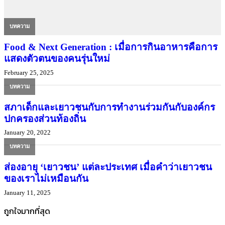
บทความ
Food & Next Generation : เมื่อการกินอาหารคือการ
แสดงตัวตนของคนรุ่นใหม่
February 25, 2025
บทความ
สภาเด็กและเยาวชนกับการทำงานร่วมกันกับองค์กร
ปกครองส่วนท้องถิ่น
January 20, 2022
บทความ
ส่องอายุ ‘เยาวชน’ แต่ละประเทศ เมื่อคำว่าเยาวชน
ของเราไม่เหมือนกัน
January 11, 2025
ถูกใจมากที่สุด