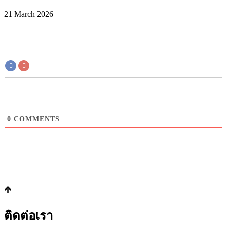
21 March 2026
0
COMMENTS
ติดต่อเรา