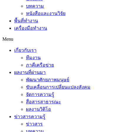
บทความ
หนังสือและงานวิจัย
พื้นที่ทำงาน
เครื่องมือทำงาน
Menu
เกี่ยวกับเรา
ทีมงาน
ภาคีเครือข่าย
ผลงานที่ผ่านมา
พัฒนาศักยภาพมนุษย์
ขับเคลื่อนการเปลี่ยนแปลงสังคม
จัดการความรู้
สื่อสารสาธารณะ
ผลงานวิดิโอ
ข่าวสารความรู้
ข่าวสาร
บทความ