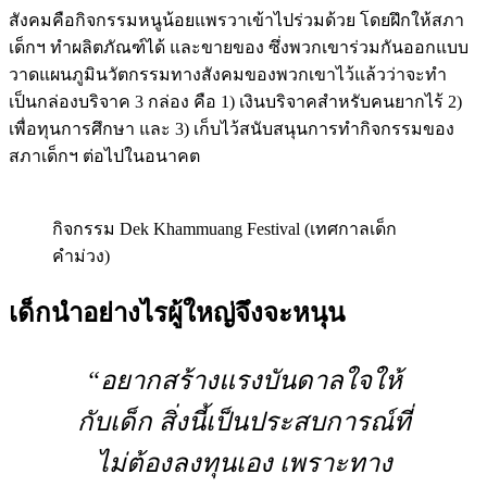
สังคมคือกิจกรรมหนูน้อยแพรวาเข้าไปร่วมด้วย โดยฝึกให้สภา
เด็กฯ ทำผลิตภัณฑ์ได้ และขายของ ซึ่งพวกเขาร่วมกันออกแบบ
วาดแผนภูมินวัตกรรมทางสังคมของพวกเขาไว้แล้วว่าจะทำ
เป็นกล่องบริจาค 3 กล่อง คือ 1) เงินบริจาคสำหรับคนยากไร้ 2)
เพื่อทุนการศึกษา และ 3) เก็บไว้สนับสนุนการทำกิจกรรมของ
สภาเด็กฯ ต่อไปในอนาคต
กิจกรรม Dek Khammuang Festival (เทศกาลเด็ก
คำม่วง)
เด็กนำอย่างไรผู้ใหญ่จึงจะหนุน
“อยากสร้างแรงบันดาลใจให้
กับเด็ก สิ่งนี้เป็นประสบการณ์ที่
ไม่ต้องลงทุนเอง เพราะทาง