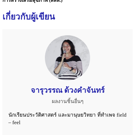
การสร้างเสริมสุขภาพ (สสส.)
เกี่ยวกับผู้เขียน
จารุวรรณ ด้วงคำจันทร์
ผลงานชิ้นอื่นๆ
นักเรียนประวัติศาสตร์ และมานุษยวิทยา ที่ทำเพจ field
– feel