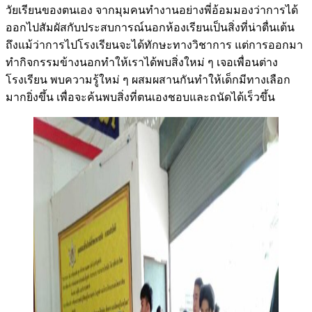
วัยเรียนของตนเอง จากมุมคนทำงานอย่างพี่อ้อมมองว่าการได้
ออกไปสัมผัสกับประสบการณ์นอกห้องเรียนเป็นสิ่งที่น่าตื่นเต้น
ถึงแม้ว่าการไปโรงเรียนจะได้ทักษะทางวิชาการ แต่การออกมา
ทำกิจกรรมข้างนอกทำให้เราได้พบสิ่งใหม่ ๆ เจอเพื่อนต่าง
โรงเรียน พบความรู้ใหม่ ๆ ผสมผสานกันทำให้เด็กมีทางเลือก
มากยิ่งขึ้น เพื่อจะค้นพบสิ่งที่ตนเองชอบและถนัดได้เร็วขึ้น