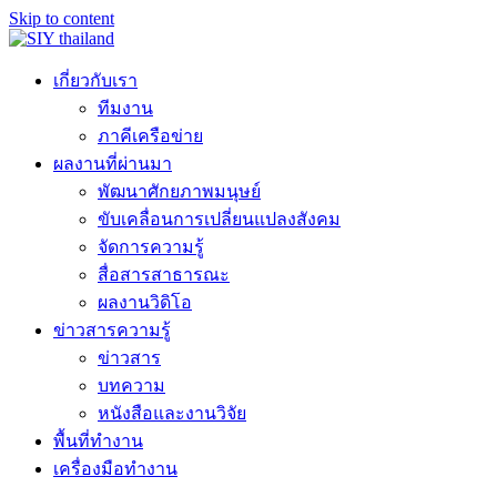
Skip to content
เกี่ยวกับเรา
ทีมงาน
ภาคีเครือข่าย
ผลงานที่ผ่านมา
พัฒนาศักยภาพมนุษย์
ขับเคลื่อนการเปลี่ยนแปลงสังคม
จัดการความรู้
สื่อสารสาธารณะ
ผลงานวิดิโอ
ข่าวสารความรู้
ข่าวสาร
บทความ
หนังสือและงานวิจัย
พื้นที่ทำงาน
เครื่องมือทำงาน