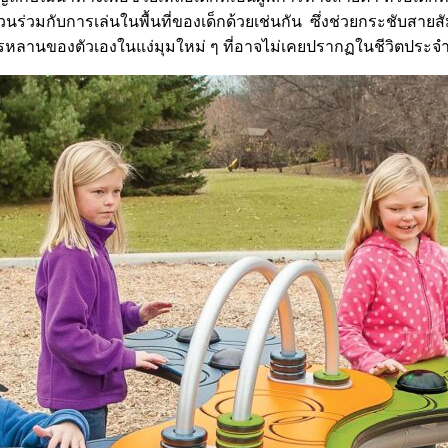
ส่วนร่วมกับการเล่นในพื้นที่ของเด็กด้วยเช่นกัน ซึ่งช่วยกระชับสาย
ตรหลานของตัวเองในแง่มุมใหม่ ๆ ที่อาจไม่เคยปรากฏในชีวิตประจำวัน