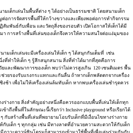
เด็กเล่นในพื้นที่ต่าง ๆ ได้อย่างเป็นธรรมชาติ โดยสนามเด็ก
ต่อการจัดสรรพื้นที่ให้กว้างขวางและเพียงพอต่อการทำกิจกรรม
ัมพันธ์กับเพื่อน และวัตถุสิ่งของรอบตัว เปิดโอกาสให้เด็กได้มี
มา การสร้างพื้นที่เล่นของเด็กจึงควรให้ความสนใจต่อแง่มุมของ
มเด็กเล่นจะมีเครื่องเล่นให้เด็ก ๆ ได้สนุกกันเต็มที่ เช่น
งที่ทำให้เด็ก ๆ รู้สึกสนุกสนาน สิ่งที่ทำได้มากที่สุดคือการ
กับวัยและพัฒนาการของเด็ก พบว่าไม่ควรสูงเกิน 120 เซนติเมตร พื้น
น จะช่วยรองรับแรงกระแทกและกันลื่น ถ้าหากเด็กพลัดตกจากเครื่อง
ชิงช้า เพื่อไม่ให้เครื่องเล่นล้มทับเด็ก หากพบเครื่องเล่นชำรุดควร
่างกาย สิ่งสำคัญอย่างหนึ่งคือควรออกแบบพื้นที่เล่นให้เด็กทุก
งพื้นที่ในลักษณะนี้เรียกว่า Inclusive playground หรือเรียกได้
ับสร้างพื้นที่เล่นที่พยายามโอบรับเด็กที่มีเงื่อนไขทางร่างกาย
ับเด็ก ๆ ทุกกลุ่ม เช่น มีทางลาดที่อำนวยความสะดวกให้กับเด็ก
มีภาวะดาวน์ซินโดรมก็สามารถเข้ามาใช้พื้นที่เพื่อเล่นร่วมกันกับ