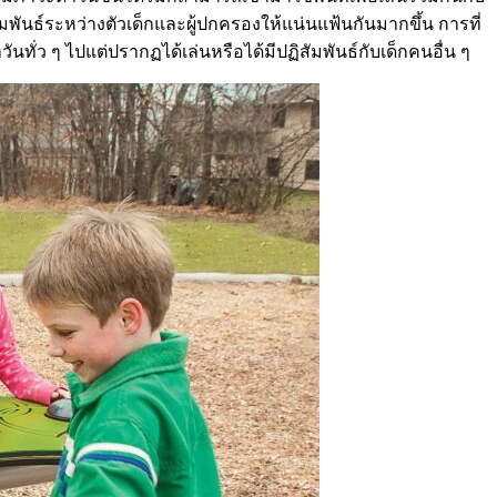
สัมพันธ์ระหว่างตัวเด็กและผู้ปกครองให้แน่นแฟ้นกันมากขึ้น การที่
ทั่ว ๆ ไปแต่ปรากฏได้เล่นหรือได้มีปฏิสัมพันธ์กับเด็กคนอื่น ๆ