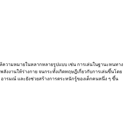
ามและให้ความหมายในหลากหลายรูปแบบ เช่น การเล่นในฐานะหนทาง
งานให้ร่างกาย จนกระทั้งเกิดทฤษฎีเกี่ยวกับการเล่นขึ้นโดย
 อารมณ์ และยังช่วยสร้างการตระหนักรู้ของเด็กคนหนึ่ง ๆ ขึ้น