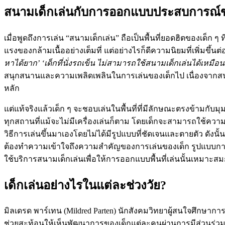
สนามเด็กเล่นกับการออกแบบประสบการณ์ข
เมื่อพูดถึงการเล่น “สนามเด็กเล่น” ถือเป็นพื้นที่ยอดฮิตของเ
แรงของกล้ามเนื้ออย่างเต็มที่ แต่อย่างไรก็ดีความนิยมที่เพิ่มขึ้
หาได้ยาก’
‘เด็กที่นั่งรถเข็น ไม่สามารถใช้สนามเด็กเล่นได้เหมือนเ
สนุกสนานและความเพลิดเพลินในการเล่นของเด็กไป เนื่องจากสนาม
หลัก
แต่แท้จริงแล้วเด็ก ๆ จะชอบเล่นในพื้นที่ที่มีลักษณะตรงข้ามกับมุม
ทุกสถานที่แม้จะไม่มีเครื่องเล่นก็ตาม โดยเด็กจะสามารถใช้ค
วิธีการเล่นขึ้นมาเองโดยไม่ได้มีรูปแบบที่ชัดเจนและตายตัว ดัง
ต้องทำความเข้าใจถึงความสำคัญของการเล่นของเด็ก รูปแบบการเล
ใช้บริการสนามเด็กเล่นเพื่อให้การออกแบบพื้นที่เล่นนั้นเหมาะสมกับ
เด็กเล่นอย่างไรในแต่ละช่วงวัย?
มิลเดรด พาร์เทน (Mildred Parten) นักสังคมวิทยาผู้สนใจศึกษาก
ช่วยสะท้อนให้เห็นพัฒนาการของเด็กแต่ละคนผ่านการมีส่วนร่วมใ