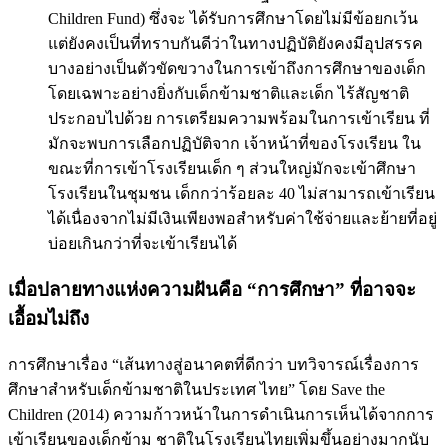
Children Fund) ซึ่งจะ ได้รับการศึกษาโดยไม่มีข้อยกเว้น
แต่ยังคงเป็นที่ทราบกันดีว่าในทางปฏิบัติยังคงมีอุปสรรค
บางอย่างเป็นตัวขัดขวางในการเข้าถึงการศึกษาของเด็ก
โดยเฉพาะอย่างยิ่งกับเด็กข้ามชาติและเด็ก ไร้สัญชาติ
ประกอบไปด้วย การเตรียมความพร้อมในการเข้าเรียน ที่
มักจะพบการเลือกปฏิบัติจาก เจ้าหน้าที่ของโรงเรียน ใน
ขณะที่การเข้าโรงเรียนเด็ก ๆ ส่วนใหญ่มักจะเข้าศึกษา
โรงเรียนในชุมชน เด็กกว่าร้อยละ 40 ไม่สามารถเข้าเรียน
ได้เนื่องจากไม่มีเงินเพียงพอสําหรับค่าใช้จ่ายและย้ายที่อยู่
บ่อยเกินกว่าที่จะเข้าเรียนได้
เมื่อปลายทางแห่งความฝันคือ “การศึกษา” ที่อาจจะ
เอื้อมไม่ถึง
การศึกษาเรื่อง “เส้นทางสู่อนาคตที่ดีกว่า บทวิจารณ์เรื่องการ
ศึกษาสําหรับเด็กข้ามชาติในประเทศ ไทย” โดย Save the
Children (2014) ความก้าวหน้าในการดําเนินการเห็นได้จากการ
เข้าเรียนของเด็กข้าม ชาติในโรงเรียนไทยเพิ่มขึ้นอย่างมากนับ