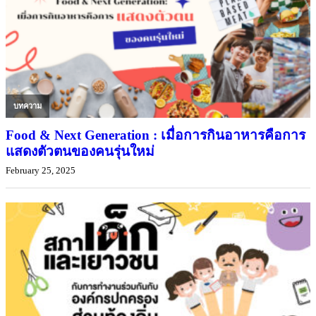
บทความ
Food & Next Generation : เมื่อการกินอาหารคือการ
แสดงตัวตนของคนรุ่นใหม่
February 25, 2025