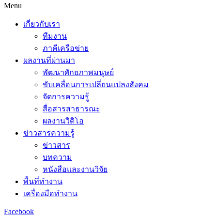
Menu
เกี่ยวกับเรา
ทีมงาน
ภาคีเครือข่าย
ผลงานที่ผ่านมา
พัฒนาศักยภาพมนุษย์
ขับเคลื่อนการเปลี่ยนแปลงสังคม
จัดการความรู้
สื่อสารสาธารณะ
ผลงานวิดิโอ
ข่าวสารความรู้
ข่าวสาร
บทความ
หนังสือและงานวิจัย
พื้นที่ทำงาน
เครื่องมือทำงาน
Facebook