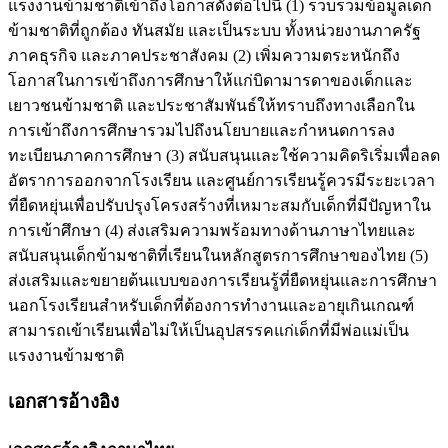
แรงงานข้ามชาติเข้าถึงโอกาสดังต่อไปนี้ (1) รวบรวมข้อมูลเด็ก
ข้ามชาติที่ถูกต้อง ทันสมัย และเป็นระบบ ทั้งหน่วยงานภาครัฐ
ภาคธุรกิจ และภาคประชาสังคม (2) เพิ่มความตระหนักถึง
โอกาสในการเข้าถึงการศึกษาให้แก่บิดามารดาของเด็กและ
เยาวชนข้ามชาติ และประชาสัมพันธ์ให้ทราบถึงทางเลือกใน
การเข้าถึงการศึกษารวมไปถึงนโยบายและกำหนดการลง
ทะเบียนภาคการศึกษา (3) สนับสนุนและใช้ความคิดริเริ่มเพื่อลด
อัตราการออกจากโรงเรียน และศูนย์การเรียนรู้ควรมีระยะเวลา
ที่ยืดหยุ่นเพื่อปรับปรุงโครงสร้างที่เหมาะสมกับเด็กที่มีปัญหาใน
การเข้าศึกษา (4) ส่งเสริมความพร้อมทางด้านภาษาไทยและ
สนับสนุนเด็กข้ามชาติที่เรียนในหลักสูตรการศึกษาของไทย (5)
ส่งเสริมและขยายต้นแบบของการเรียนรู้ที่ยืดหยุ่นและการศึกษา
นอกโรงเรียนสำหรับเด็กที่ต้องการทำงานและอายุเกินเกณฑ์
สามารถเข้าเรียนเพื่อไม่ให้เป็นอุปสรรคแก่เด็กที่มีพ่อแม่เป็น
แรงงานข้ามชาติ
เอกสารอ้างอิง