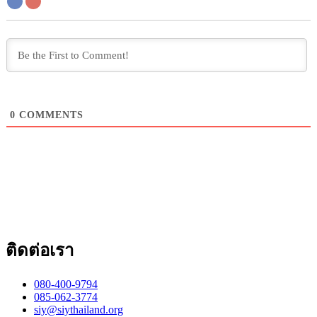
0
COMMENTS
ติดต่อเรา
080-400-9794
085-062-3774
siy@siythailand.org