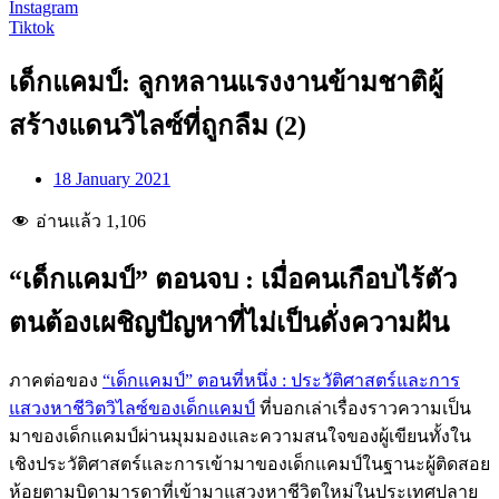
Instagram
Tiktok
เด็กแคมป์: ลูกหลานแรงงานข้ามชาติผู้
สร้างแดนวิไลซ์ที่ถูกลืม (2)
18 January 2021
อ่านแล้ว
1,106
“เด็กแคมป์” ตอนจบ : เมื่อคนเกือบไร้ตัว
ตนต้องเผชิญปัญหาที่ไม่เป็นดั่งความฝัน
ภาคต่อของ
“เด็กแคมป์” ตอนที่หนึ่ง : ประวัติศาสตร์และการ
แสวงหาชีวิตวิไลซ์ของเด็กแคมป์
ที่บอกเล่าเรื่องราวความเป็น
มาของเด็กแคมป์ผ่านมุมมองและความสนใจของผู้เขียนทั้งใน
เชิงประวัติศาสตร์และการเข้ามาของเด็กแคมป์ในฐานะผู้ติดสอย
ห้อยตามบิดามารดาที่เข้ามาแสวงหาชีวิตใหม่ในประเทศปลาย