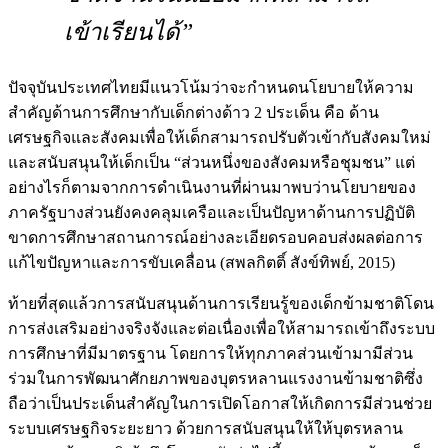
เข้าเรียนได้”
ปัจจุบันประเทศไทยมีแนวโน้มว่าจะกำหนดนโยบายให้ความ
สำคัญด้านการศึกษากับเด็กต่างด้าว 2 ประเด็น คือ ด้าน
เศรษฐกิจและสังคมเพื่อให้เด็กสามารถปรับตัวเข้ากับสังคมใหม่
และสนับสนุนให้เด็กเป็น “ส่วนหนึ่งของสังคมหรือชุมชน” แต่
อย่างไรก็ตามจากการดำเนินงานที่ผ่านมาพบว่านโยบายของ
ภาครัฐบางส่วนยังคงคลุมเครือและเป็นปัญหาด้านการปฏิบัติ
ขาดการศึกษาสถานการณ์อย่างละเอียดรอบคอบส่งผลต่อการ
แก้ไขปัญหาและการขับเคลื่อน (สพลกิตติ์ สังข์ทิพย์, 2015)
ท้ายที่สุดแล้วการสนับสนุนด้านการเรียนรู้ของเด็กข้ามชาติโดน
การส่งเสริมอย่างจริงจังและต่อเนื่องเพื่อให้สามารถเข้าถึงระบบ
การศึกษาที่มีมาตรฐาน โดยการให้ทุกภาคส่วนเข้ามามีส่วน
ร่วมในการพัฒนาศักยภาพของบุตรหลานแรงงานข้ามชาติซึ่ง
ถือว่าเป็นประเด็นสำคัญในการเปิดโอกาสให้เกิดการมีส่วนช่วย
ระบบเศรษฐกิจระยะยาว ด้วยการสนับสนุนให้ให้บุตรหลาน