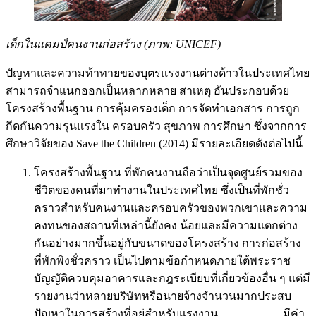
เด็กในแคมป์คนงานก่อสร้าง (ภาพ: UNICEF)
ปัญหาและความท้าทายของบุตรแรงงานต่างด้าวในประเทศไทย
สามารถจําแนกออกเป็นหลากหลาย สาเหตุ อันประกอบด้วย
โครงสร้างพื้นฐาน การคุ้มครองเด็ก การจัดทําเอกสาร การถูก
กีดกันความรุนแรงใน ครอบครัว สุขภาพ การศึกษา ซึ่งจากการ
ศึกษาวิจัยของ Save the Children (2014) มีรายละเอียดดังต่อไปนี้
โครงสร้างพื้นฐาน ที่พักคนงานถือว่าเป็นจุดศูนย์รวมของ
ชีวิตของคนที่มาทํางานในประเทศไทย ซึ่งเป็นที่พักชั่ว
คราวสําหรับคนงานและครอบครัวของพวกเขาและความ
คงทนของสถานที่เหล่านี้ยังคง น้อยและมีความแตกต่าง
กันอย่างมากขึ้นอยู่กับขนาดของโครงสร้าง การก่อสร้าง
ที่พักพิงชั่วคราว เป็นไปตามข้อกําหนดภายใต้พระราช
บัญญัติควบคุมอาคารและกฎระเบียบที่เกี่ยวข้องอื่น ๆ แต่มี
รายงานว่าหลายบริษัทหรือนายจ้างจํานวนมากประสบ
ปัญหาในการสร้างที่อยู่สําหรับแรงงาน มีค่า