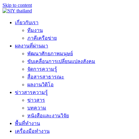
Skip to content
เกี่ยวกับเรา
ทีมงาน
ภาคีเครือข่าย
ผลงานที่ผ่านมา
พัฒนาศักยภาพมนุษย์
ขับเคลื่อนการเปลี่ยนแปลงสังคม
จัดการความรู้
สื่อสารสาธารณะ
ผลงานวิดิโอ
ข่าวสารความรู้
ข่าวสาร
บทความ
หนังสือและงานวิจัย
พื้นที่ทำงาน
เครื่องมือทำงาน