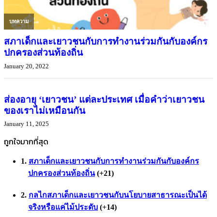
บทความ
สภาเด็กและเยาวชนกับการทำงานร่วมกันกับองค์กร
ปกครองส่วนท้องถิ่น
January 20, 2022
บทความ
ส่องอายุ ‘เยาวชน’ แต่ละประเทศ เมื่อคำว่าเยาวชน
ของเราไม่เหมือนกัน
January 11, 2025
ถูกใจมากที่สุด
สภาเด็กและเยาวชนกับการทำงานร่วมกันกับองค์กร
ปกครองส่วนท้องถิ่น
+21
กลไกสภาเด็กและเยาวชนกับนโยบายสาธารณะเป็นได้
จริงหรือแค่ไม้ประดับ
+14