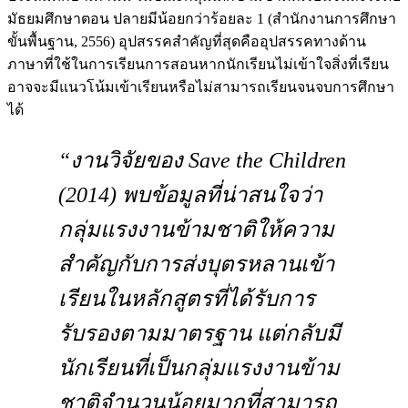
มัธยมศึกษาตอน ปลายมีน้อยกว่าร้อยละ 1 (สํานักงานการศึกษา
ขั้นพื้นฐาน, 2556) อุปสรรคสําคัญที่สุดคืออุปสรรคทางด้าน
ภาษาที่ใช้ในการเรียนการสอนหากนักเรียนไม่เข้าใจสิ่งที่เรียน
อาจจะมีแนวโน้มเข้าเรียนหรือไม่สามารถเรียนจนจบการศึกษา
ได้
“งานวิจัยของ Save the Children
(2014) พบข้อมูลที่น่าสนใจว่า
กลุ่มแรงงานข้ามชาติให้ความ
สำคัญกับการส่งบุตรหลานเข้า
เรียนในหลักสูตรที่ได้รับการ
รับรองตามมาตรฐาน แต่กลับมี
นักเรียนที่เป็นกลุ่มแรงงานข้าม
ชาติจำนวนน้อยมากที่สามารถ