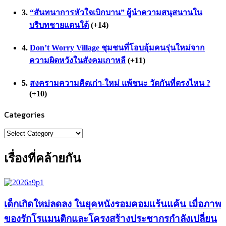
“สันทนาการหัวใจเบิกบาน” ผู้นำความสนุสนานใน
บริบทชายแดนใต้
+14
Don’t Worry Village ชุมชนที่โอบอุ้มคนรุ่นใหม่จาก
ความผิดหวังในสังคมเกาหลี
+11
สงครามความคิดเก่า-ใหม่ แพ้ชนะ วัดกันที่ตรงไหน ?
+10
Categories
Categories
เรื่องที่คล้ายกัน
เด็กเกิดใหม่ลดลง ในยุคหนังรอมคอมแร้นแค้น เมื่อภาพ
ของรักโรแมนติกและโครงสร้างประชากรกำลังเปลี่ยน