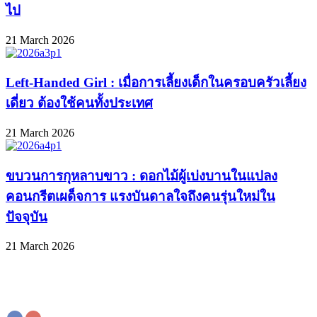
ไป
21 March 2026
Left-Handed Girl : เมื่อการเลี้ยงเด็กในครอบครัวเลี้ยง
เดี่ยว ต้องใช้คนทั้งประเทศ
21 March 2026
ขบวนการกุหลาบขาว : ดอกไม้ผู้เบ่งบานในแปลง
คอนกรีตเผด็จการ แรงบันดาลใจถึงคนรุ่นใหม่ใน
ปัจจุบัน
21 March 2026