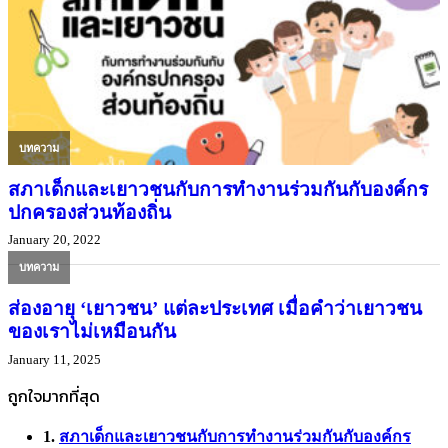
บทความ
สภาเด็กและเยาวชนกับการทำงานร่วมกันกับองค์กร
ปกครองส่วนท้องถิ่น
January 20, 2022
บทความ
ส่องอายุ ‘เยาวชน’ แต่ละประเทศ เมื่อคำว่าเยาวชน
ของเราไม่เหมือนกัน
January 11, 2025
ถูกใจมากที่สุด
สภาเด็กและเยาวชนกับการทำงานร่วมกันกับองค์กร