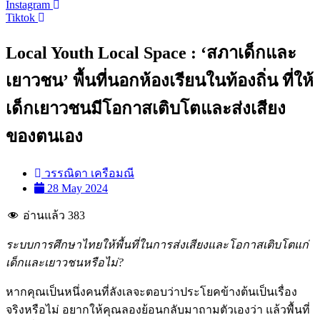
Instagram
Tiktok
Local Youth Local Space : ‘สภาเด็กและ
เยาวชน’ พื้นที่นอกห้องเรียนในท้องถิ่น ที่ให้
เด็กเยาวชนมีโอกาสเติบโตและส่งเสียง
ของตนเอง
วรรณิดา เครือมณี
28 May 2024
อ่านแล้ว
383
ระบบการศึกษาไทยให้พื้นที่ในการส่งเสียงและโอกาสเติบโตแก่
เด็กและเยาวชนหรือไม่?
หากคุณเป็นหนึ่งคนที่ลังเลจะตอบว่าประโยคข้างต้นเป็นเรื่อง
จริงหรือไม่ อยากให้คุณลองย้อนกลับมาถามตัวเองว่า แล้วพื้นที่