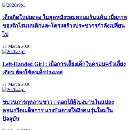
เด็กเกิดใหม่ลดลง ในยุคหนังรอมคอมแร้นแค้น เมื่อภาพ
ของรักโรแมนติกและโครงสร้างประชากรกำลังเปลี่ยน
ไป
21 March 2026
Left-Handed Girl : เมื่อการเลี้ยงเด็กในครอบครัวเลี้ยง
เดี่ยว ต้องใช้คนทั้งประเทศ
21 March 2026
ขบวนการกุหลาบขาว : ดอกไม้ผู้เบ่งบานในแปลง
คอนกรีตเผด็จการ แรงบันดาลใจถึงคนรุ่นใหม่ใน
ปัจจุบัน