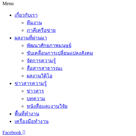
Menu
เกี่ยวกับเรา
ทีมงาน
ภาคีเครือข่าย
ผลงานที่ผ่านมา
พัฒนาศักยภาพมนุษย์
ขับเคลื่อนการเปลี่ยนแปลงสังคม
จัดการความรู้
สื่อสารสาธารณะ
ผลงานวิดิโอ
ข่าวสารความรู้
ข่าวสาร
บทความ
หนังสือและงานวิจัย
พื้นที่ทำงาน
เครื่องมือทำงาน
Facebook