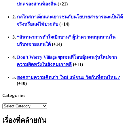
ปกครองส่วนท้องถิ่น
+21
กลไกสภาเด็กและเยาวชนกับนโยบายสาธารณะเป็นได้
จริงหรือแค่ไม้ประดับ
+14
“สันทนาการหัวใจเบิกบาน” ผู้นำความสนุสนานใน
บริบทชายแดนใต้
+14
Don’t Worry Village ชุมชนที่โอบอุ้มคนรุ่นใหม่จาก
ความผิดหวังในสังคมเกาหลี
+11
สงครามความคิดเก่า-ใหม่ แพ้ชนะ วัดกันที่ตรงไหน ?
+10
Categories
Categories
เรื่องที่คล้ายกัน