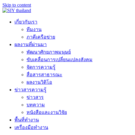
Skip to content
เกี่ยวกับเรา
ทีมงาน
ภาคีเครือข่าย
ผลงานที่ผ่านมา
พัฒนาศักยภาพมนุษย์
ขับเคลื่อนการเปลี่ยนแปลงสังคม
จัดการความรู้
สื่อสารสาธารณะ
ผลงานวิดิโอ
ข่าวสารความรู้
ข่าวสาร
บทความ
หนังสือและงานวิจัย
พื้นที่ทำงาน
เครื่องมือทำงาน