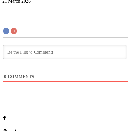
21 March 2026
0
COMMENTS