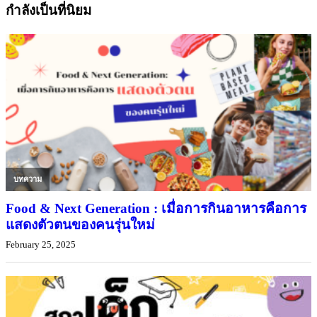
กำลังเป็นที่นิยม
บทความ
Food & Next Generation : เมื่อการกินอาหารคือการ
แสดงตัวตนของคนรุ่นใหม่
February 25, 2025