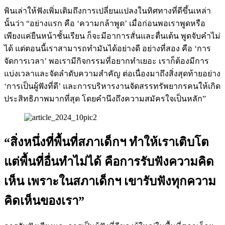
พินเล่าให้ฟังเพิ่มเติมถึงการเปลี่ยนแปลงในทิศทางที่ดีขึ้นเหล่า
นั้นว่า “อย่างแรก คือ ‘ความกล้าพูด’ เมื่อก่อนพอเราพูดหรือ
เพียงแค่ยืนหน้าชั้นเรียน ก็จะมีอาการสั่นและตื่นเต้น พูดจับคำไม่
ได้ แต่ตอนนี้เราสามารถทำมันได้อย่างดี อย่างที่สอง คือ ‘การ
จัดการเวลา’ พอเรามีกิจกรรมที่อยากทำเยอะ เราก็ต้องมีการ
แบ่งเวลาและจัดลำดับความสำคัญ ต่อเนื่องมาถึงสิ่งสุดท้ายอย่าง
‘การเป็นผู้ฟังที่ดี’ และการบริหารงานจัดสรรทรัพยากรคนให้เกิด
ประสิทธิภาพมากที่สุด โดยคำนึงถึงความสมัครใจเป็นหลัก”
“สิ่งหนึ่งที่พื้นที่สภาเด็กฯ ทำให้เราเติบโต
แต่พื้นที่อื่นทำไม่ได้ คือการรับฟังความคิด
เห็น เพราะในสภาเด็กฯ เขารับฟังทุกความ
คิดเห็นของเรา”