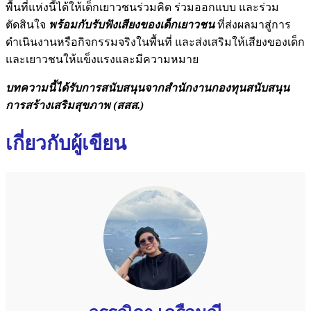
พื้นที่แห่งนี้ได้ให้เด็กเยาวชนร่วมคิด ร่วมออกแบบ และร่วม
ตัดสินใจ
พร้อมกับรับฟังเสียงของเด็กเยาวชน
ที่ส่งผลมาสู่การ
ดำเนินงานหรือกิจกรรมจริงในพื้นที่ และส่งเสริมให้เสียงของเด็ก
และเยาวชนให้แข็งแรงและมีความหมาย
บทความนี้ได้รับการสนับสนุนจากสำนักงานกองทุนสนับสนุน
การสร้างเสริมสุขภาพ (สสส.)
เกี่ยวกับผู้เขียน