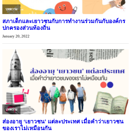
บทความ
สภาเด็กและเยาวชนกับการทำงานร่วมกันกับองค์กร
ปกครองส่วนท้องถิ่น
January 20, 2022
บทความ
ส่องอายุ ‘เยาวชน’ แต่ละประเทศ เมื่อคำว่าเยาวชน
ของเราไม่เหมือนกัน