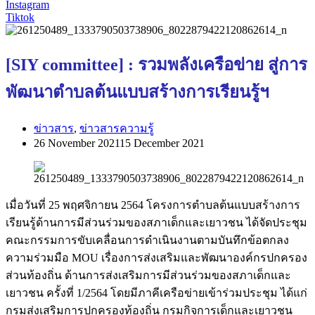
Instagram
Tiktok
[SIY committee] : รวมพลังเครือข่าย สู่การ
พัฒนาตำบลต้นแบบสร้างการเรียนรู้ฯ
ข่าวสาร
,
ข่าวสารความรู้
26 November 2021
15 December 2021
เมื่อวันที่ 25 พฤศจิกายน 2564 โครงการตำบลต้นแบบสร้างการ
เรียนรู้ด้านการมีส่วนร่วมของสภาเด็กและเยาวชน ได้จัดประชุม
คณะกรรมการขับเคลื่อนการดำเนินงานตามบันทึกข้อตกลง
ความร่วมมือ MOU เรื่องการส่งเสริมและพัฒนาองค์กรปกครอง
ส่วนท้องถิ่น ด้านการส่งเสริมการมีส่วนร่วมของสภาเด็กและ
เยาวชน ครั้งที่ 1/2564 โดยมีภาคีเครือข่ายเข้าร่วมประชุม ได้แก่
กรมส่งเสริมการปกครองท้องถิ่น กรมกิจการเด็กและเยาวชน