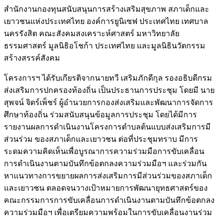
สำนักงานกองทุนสนับสนุนการสร้างเสริมสุขภาพ สภาเด็กและ
เยาวชนแห่งประเทศไทย องค์การยูนิเซฟ ประเทศไทย เทศบาล
นครรังสิต คณะสังคมสงเคราะห์ศาสตร์ มหาวิทยาลัย
ธรรมศาสตร์ มูลนิธิอโชก้า ประเทศไทย และมูลนิธินวัตกรรม
สร้างสรรค์สังคม
โครงการฯ ได้รับเกียรติจากนายทวี เสริมภักดีกุล รองอธิบดีกรม
ส่งเสริมการปกครองท้องถิ่น เป็นประธานการประชุม โดยมี นาย
สุพจน์ จิตร์เพ็ชร์ ผู้อำนวยการกองส่งเสริมและพัฒนาการจัดการ
ศึกษาท้องถิ่น ร่วมสนับสนุนข้อมูลการประชุม โดยได้มีการ
รายงานผลการดำเนินงานโครงการตำบลต้นแบบส่งเสริมการมี
ส่วนร่วม ของสภาเด็กและเยาวชน ต่อที่ประชุมทราบ มีการ
ระดมความคิดเห็นเพื่อบูรณาการความร่วมมือการขับเคลื่อน
การดำเนินงานตามบันทึกข้อตกลงความร่วมมือฯ และร่วมกัน
หาแนวทางการขยายผลการส่งเสริมการมีส่วนร่วมของสภาเด็ก
และเยาวชน ตลอดจนวางเป้าหมายการพัฒนายุทธศาสตร์ของ
คณะกรรมการการขับเคลื่อนการดำเนินงานตามบันทึกข้อตกลง
ความร่วมมือฯ เพื่อเตรียมความพร้อมในการขับเคลื่อนงานร่วม