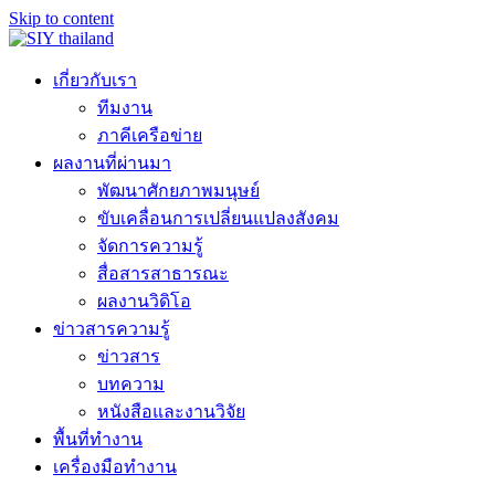
Skip to content
เกี่ยวกับเรา
ทีมงาน
ภาคีเครือข่าย
ผลงานที่ผ่านมา
พัฒนาศักยภาพมนุษย์
ขับเคลื่อนการเปลี่ยนแปลงสังคม
จัดการความรู้
สื่อสารสาธารณะ
ผลงานวิดิโอ
ข่าวสารความรู้
ข่าวสาร
บทความ
หนังสือและงานวิจัย
พื้นที่ทำงาน
เครื่องมือทำงาน