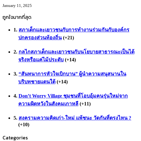
January 11, 2025
ถูกใจมากที่สุด
สภาเด็กและเยาวชนกับการทำงานร่วมกันกับองค์กร
ปกครองส่วนท้องถิ่น
+21
กลไกสภาเด็กและเยาวชนกับนโยบายสาธารณะเป็นได้
จริงหรือแค่ไม้ประดับ
+14
“สันทนาการหัวใจเบิกบาน” ผู้นำความสนุสนานใน
บริบทชายแดนใต้
+14
Don’t Worry Village ชุมชนที่โอบอุ้มคนรุ่นใหม่จาก
ความผิดหวังในสังคมเกาหลี
+11
สงครามความคิดเก่า-ใหม่ แพ้ชนะ วัดกันที่ตรงไหน ?
+10
Categories