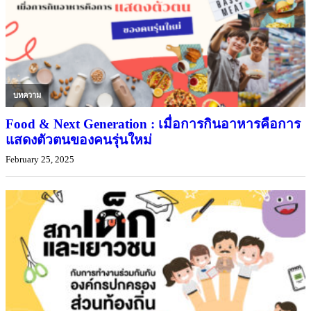
บทความ
Food & Next Generation : เมื่อการกินอาหารคือการ
แสดงตัวตนของคนรุ่นใหม่
February 25, 2025