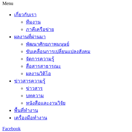
Menu
เกี่ยวกับเรา
ทีมงาน
ภาคีเครือข่าย
ผลงานที่ผ่านมา
พัฒนาศักยภาพมนุษย์
ขับเคลื่อนการเปลี่ยนแปลงสังคม
จัดการความรู้
สื่อสารสาธารณะ
ผลงานวิดิโอ
ข่าวสารความรู้
ข่าวสาร
บทความ
หนังสือและงานวิจัย
พื้นที่ทำงาน
เครื่องมือทำงาน
Facebook