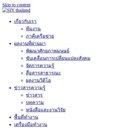
Skip to content
เกี่ยวกับเรา
ทีมงาน
ภาคีเครือข่าย
ผลงานที่ผ่านมา
พัฒนาศักยภาพมนุษย์
ขับเคลื่อนการเปลี่ยนแปลงสังคม
จัดการความรู้
สื่อสารสาธารณะ
ผลงานวิดิโอ
ข่าวสารความรู้
ข่าวสาร
บทความ
หนังสือและงานวิจัย
พื้นที่ทำงาน
เครื่องมือทำงาน