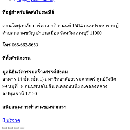
ที่อยู่สำหรับจัดส่งไปรษณีย์
คอนโดศุภาลัย ปาร์ค แยกติวานนท์
1/414
ถนนประชาราษฎ์
ตำบลตลาดขวัญ อำเภอเมือง จังหวัดนนทบุรี
11000
โทร
065-662-5653
ที่ตั้งสำนักงาน
มูลนิธินวัตกรรมสร้างสรรค์สังคม
อาคาร 14 ชั้น (ชั้น 1) มหาวิทยาลัยธรรมศาสตร์ ศูนย์รังสิต
99 หมู่ที่ 18 ถนนพหลโยธิน ต.คลองหนึ่ง อ.คลองหลวง
จ.ปทุมธานี 12120
สนับสนุนการทำงานของพวกเรา
บริจาค