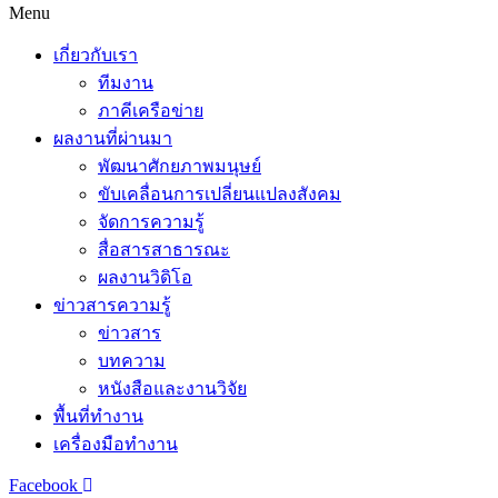
Menu
เกี่ยวกับเรา
ทีมงาน
ภาคีเครือข่าย
ผลงานที่ผ่านมา
พัฒนาศักยภาพมนุษย์
ขับเคลื่อนการเปลี่ยนแปลงสังคม
จัดการความรู้
สื่อสารสาธารณะ
ผลงานวิดิโอ
ข่าวสารความรู้
ข่าวสาร
บทความ
หนังสือและงานวิจัย
พื้นที่ทำงาน
เครื่องมือทำงาน
Facebook