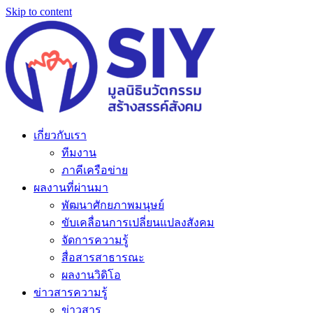
Skip to content
เกี่ยวกับเรา
ทีมงาน
ภาคีเครือข่าย
ผลงานที่ผ่านมา
พัฒนาศักยภาพมนุษย์
ขับเคลื่อนการเปลี่ยนแปลงสังคม
จัดการความรู้
สื่อสารสาธารณะ
ผลงานวิดิโอ
ข่าวสารความรู้
ข่าวสาร