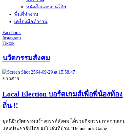
หนังสือและงานวิจัย
พื้นที่ทำงาน
เครื่องมือทำงาน
Facebook
Instagram
Tiktok
นวัตกรรมสังคม
ข่าวสาร
Local Election บอร์ดเกมส์เพื่อพี่น้องท้อง
ถิ่น !!
มูลนิธินวัตกรรมสร้างสรรค์สังคม ได้ร่วมกิจกรรมเทศกาลเกม
แห่งประชาธิปไตย ฉบับเล่นที่บ้าน “Democracy Game