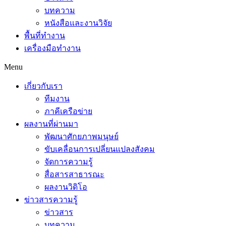
บทความ
หนังสือและงานวิจัย
พื้นที่ทำงาน
เครื่องมือทำงาน
Menu
เกี่ยวกับเรา
ทีมงาน
ภาคีเครือข่าย
ผลงานที่ผ่านมา
พัฒนาศักยภาพมนุษย์
ขับเคลื่อนการเปลี่ยนแปลงสังคม
จัดการความรู้
สื่อสารสาธารณะ
ผลงานวิดิโอ
ข่าวสารความรู้
ข่าวสาร
บทความ