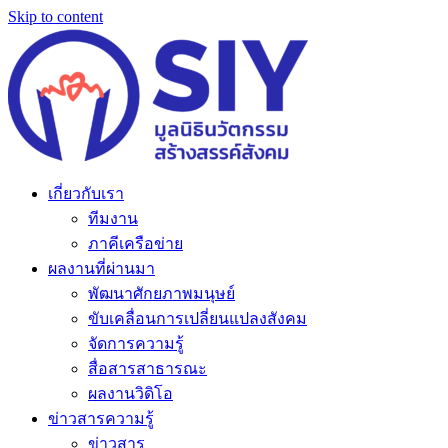
Skip to content
เกี่ยวกับเรา
ทีมงาน
ภาคีเครือข่าย
ผลงานที่ผ่านมา
พัฒนาศักยภาพมนุษย์
ขับเคลื่อนการเปลี่ยนแปลงสังคม
จัดการความรู้
สื่อสารสาธารณะ
ผลงานวิดิโอ
ข่าวสารความรู้
ข่าวสาร