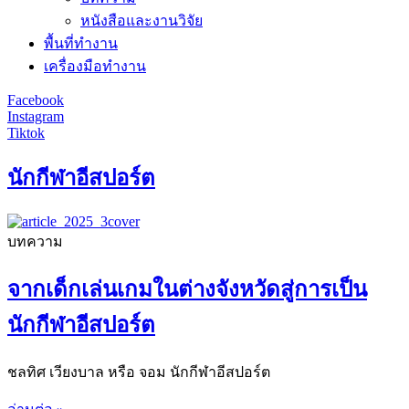
หนังสือและงานวิจัย
พื้นที่ทำงาน
เครื่องมือทำงาน
Facebook
Instagram
Tiktok
นักกีฬาอีสปอร์ต
บทความ
จากเด็กเล่นเกมในต่างจังหวัดสู่การเป็น
นักกีฬาอีสปอร์ต
ชลทิศ เวียงบาล หรือ จอม นักกีฬาอีสปอร์ต