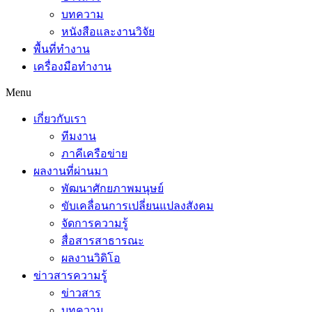
บทความ
หนังสือและงานวิจัย
พื้นที่ทำงาน
เครื่องมือทำงาน
Menu
เกี่ยวกับเรา
ทีมงาน
ภาคีเครือข่าย
ผลงานที่ผ่านมา
พัฒนาศักยภาพมนุษย์
ขับเคลื่อนการเปลี่ยนแปลงสังคม
จัดการความรู้
สื่อสารสาธารณะ
ผลงานวิดิโอ
ข่าวสารความรู้
ข่าวสาร
บทความ