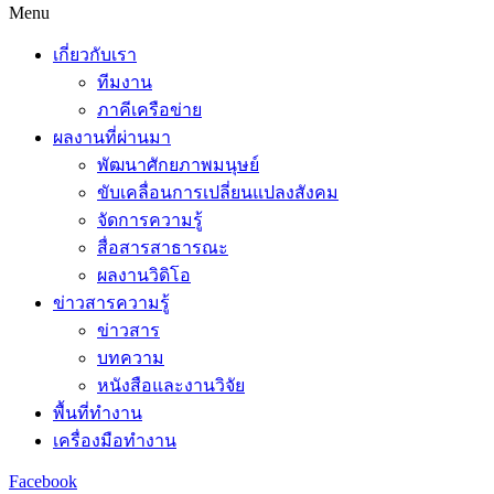
Menu
เกี่ยวกับเรา
ทีมงาน
ภาคีเครือข่าย
ผลงานที่ผ่านมา
พัฒนาศักยภาพมนุษย์
ขับเคลื่อนการเปลี่ยนแปลงสังคม
จัดการความรู้
สื่อสารสาธารณะ
ผลงานวิดิโอ
ข่าวสารความรู้
ข่าวสาร
บทความ
หนังสือและงานวิจัย
พื้นที่ทำงาน
เครื่องมือทำงาน
Facebook