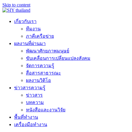
Skip to content
เกี่ยวกับเรา
ทีมงาน
ภาคีเครือข่าย
ผลงานที่ผ่านมา
พัฒนาศักยภาพมนุษย์
ขับเคลื่อนการเปลี่ยนแปลงสังคม
จัดการความรู้
สื่อสารสาธารณะ
ผลงานวิดิโอ
ข่าวสารความรู้
ข่าวสาร
บทความ
หนังสือและงานวิจัย
พื้นที่ทำงาน
เครื่องมือทำงาน