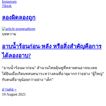
Instagram
Tiktok
ลองผิดลองถูก
บทความ
อาบน้ำร้อนก่อน-หลัง หรือสิ่งสำคัญคือการ
ได้ลองอาบ?
“อาบน้ำร้อนมาก่อน” สำนวนไทยคุ้นหูที่หลายคนอาจจะเคย
ได้ยินเมื่อเกิดบทสนทนาระหว่างคนที่อายุมากกว่าอย่าง “ผู้ใหญ่”
กับคนที่อายุน้อยกว่าอย่าง “เด็ก”
อ่านต่อ »
19 August 2021