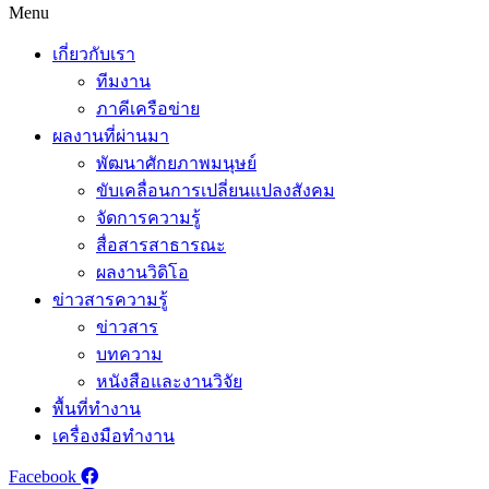
Menu
เกี่ยวกับเรา
ทีมงาน
ภาคีเครือข่าย
ผลงานที่ผ่านมา
พัฒนาศักยภาพมนุษย์
ขับเคลื่อนการเปลี่ยนแปลงสังคม
จัดการความรู้
สื่อสารสาธารณะ
ผลงานวิดิโอ
ข่าวสารความรู้
ข่าวสาร
บทความ
หนังสือและงานวิจัย
พื้นที่ทำงาน
เครื่องมือทำงาน
Facebook