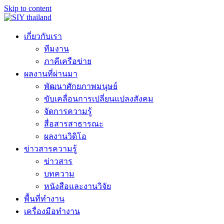
Skip to content
เกี่ยวกับเรา
ทีมงาน
ภาคีเครือข่าย
ผลงานที่ผ่านมา
พัฒนาศักยภาพมนุษย์
ขับเคลื่อนการเปลี่ยนแปลงสังคม
จัดการความรู้
สื่อสารสาธารณะ
ผลงานวิดิโอ
ข่าวสารความรู้
ข่าวสาร
บทความ
หนังสือและงานวิจัย
พื้นที่ทำงาน
เครื่องมือทำงาน