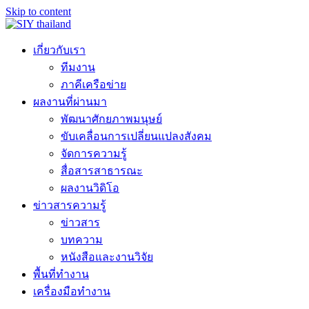
Skip to content
เกี่ยวกับเรา
ทีมงาน
ภาคีเครือข่าย
ผลงานที่ผ่านมา
พัฒนาศักยภาพมนุษย์
ขับเคลื่อนการเปลี่ยนแปลงสังคม
จัดการความรู้
สื่อสารสาธารณะ
ผลงานวิดิโอ
ข่าวสารความรู้
ข่าวสาร
บทความ
หนังสือและงานวิจัย
พื้นที่ทำงาน
เครื่องมือทำงาน