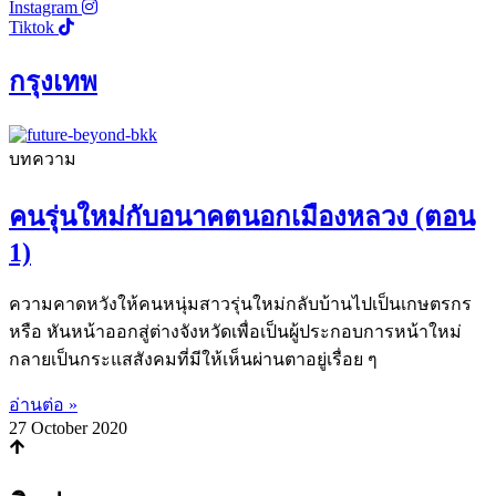
Instagram
Tiktok
กรุงเทพ
บทความ
คนรุ่นใหม่กับอนาคตนอกเมืองหลวง (ตอน
1)
ความคาดหวังให้คนหนุ่มสาวรุ่นใหม่กลับบ้านไปเป็นเกษตรกร
หรือ หันหน้าออกสู่ต่างจังหวัดเพื่อเป็นผู้ประกอบการหน้าใหม่
กลายเป็นกระแสสังคมที่มีให้เห็นผ่านตาอยู่เรื่อย ๆ
อ่านต่อ »
27 October 2020