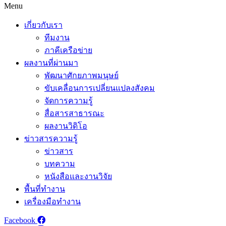
Menu
เกี่ยวกับเรา
ทีมงาน
ภาคีเครือข่าย
ผลงานที่ผ่านมา
พัฒนาศักยภาพมนุษย์
ขับเคลื่อนการเปลี่ยนแปลงสังคม
จัดการความรู้
สื่อสารสาธารณะ
ผลงานวิดิโอ
ข่าวสารความรู้
ข่าวสาร
บทความ
หนังสือและงานวิจัย
พื้นที่ทำงาน
เครื่องมือทำงาน
Facebook