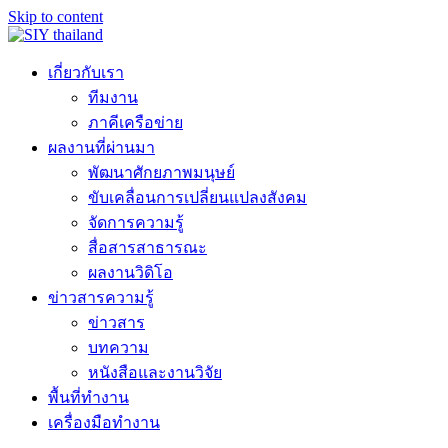
Skip to content
เกี่ยวกับเรา
ทีมงาน
ภาคีเครือข่าย
ผลงานที่ผ่านมา
พัฒนาศักยภาพมนุษย์
ขับเคลื่อนการเปลี่ยนแปลงสังคม
จัดการความรู้
สื่อสารสาธารณะ
ผลงานวิดิโอ
ข่าวสารความรู้
ข่าวสาร
บทความ
หนังสือและงานวิจัย
พื้นที่ทำงาน
เครื่องมือทำงาน