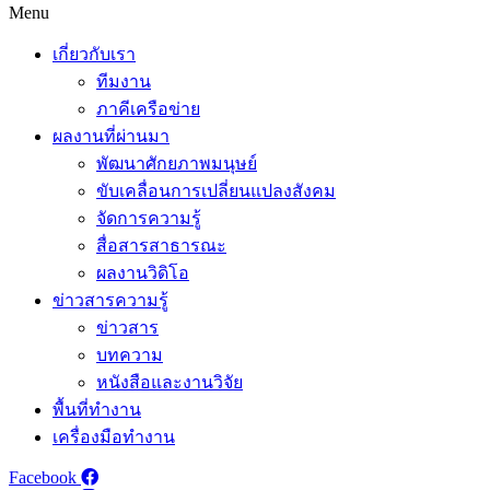
Menu
เกี่ยวกับเรา
ทีมงาน
ภาคีเครือข่าย
ผลงานที่ผ่านมา
พัฒนาศักยภาพมนุษย์
ขับเคลื่อนการเปลี่ยนแปลงสังคม
จัดการความรู้
สื่อสารสาธารณะ
ผลงานวิดิโอ
ข่าวสารความรู้
ข่าวสาร
บทความ
หนังสือและงานวิจัย
พื้นที่ทำงาน
เครื่องมือทำงาน
Facebook