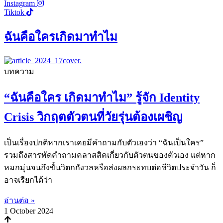
Instagram
Tiktok
ฉันคือใครเกิดมาทำไม
บทความ
“ฉันคือใคร เกิดมาทำไม” รู้จัก Identity
Crisis วิกฤตตัวตนที่วัยรุ่นต้องเผชิญ
เป็นเรื่องปกติหากเราเคยมีคำถามกับตัวเองว่า “ฉันเป็นใคร”
รวมถึงสารพัดคำถามคลาสสิคเกี่ยวกับตัวตนของตัวเอง แต่หาก
หมกมุ่นจนถึงขั้นวิตกกังวลหรือส่งผลกระทบต่อชีวิตประจำวัน ก็
อาจเรียกได้ว่า
อ่านต่อ »
1 October 2024