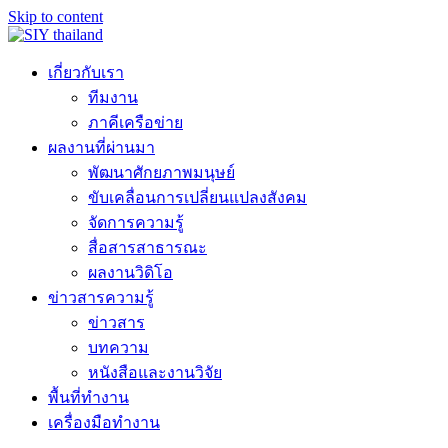
Skip to content
เกี่ยวกับเรา
ทีมงาน
ภาคีเครือข่าย
ผลงานที่ผ่านมา
พัฒนาศักยภาพมนุษย์
ขับเคลื่อนการเปลี่ยนแปลงสังคม
จัดการความรู้
สื่อสารสาธารณะ
ผลงานวิดิโอ
ข่าวสารความรู้
ข่าวสาร
บทความ
หนังสือและงานวิจัย
พื้นที่ทำงาน
เครื่องมือทำงาน