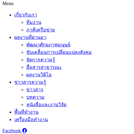
Menu
เกี่ยวกับเรา
ทีมงาน
ภาคีเครือข่าย
ผลงานที่ผ่านมา
พัฒนาศักยภาพมนุษย์
ขับเคลื่อนการเปลี่ยนแปลงสังคม
จัดการความรู้
สื่อสารสาธารณะ
ผลงานวิดิโอ
ข่าวสารความรู้
ข่าวสาร
บทความ
หนังสือและงานวิจัย
พื้นที่ทำงาน
เครื่องมือทำงาน
Facebook