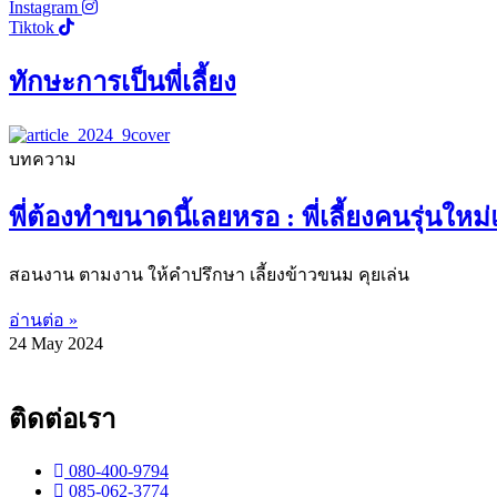
Instagram
Tiktok
ทักษะการเป็นพี่เลี้ยง
บทความ
พี่ต้องทำขนาดนี้เลยหรอ : พี่เลี้ยงคนรุ่น
สอนงาน ตามงาน ให้คำปรึกษา เลี้ยงข้าวขนม คุยเล่น
อ่านต่อ »
24 May 2024
ติดต่อเรา
080-400-9794
085-062-3774