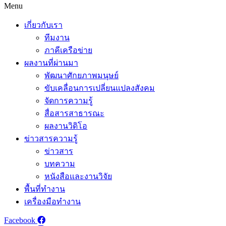
Menu
เกี่ยวกับเรา
ทีมงาน
ภาคีเครือข่าย
ผลงานที่ผ่านมา
พัฒนาศักยภาพมนุษย์
ขับเคลื่อนการเปลี่ยนแปลงสังคม
จัดการความรู้
สื่อสารสาธารณะ
ผลงานวิดิโอ
ข่าวสารความรู้
ข่าวสาร
บทความ
หนังสือและงานวิจัย
พื้นที่ทำงาน
เครื่องมือทำงาน
Facebook