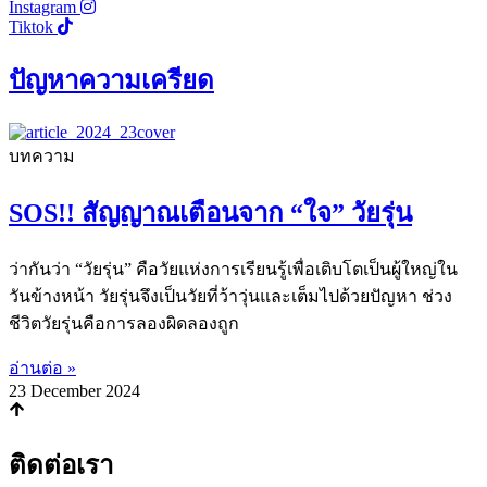
Instagram
Tiktok
ปัญหาความเครียด
บทความ
SOS!! สัญญาณเตือนจาก “ใจ” วัยรุ่น
ว่ากันว่า “วัยรุ่น” คือวัยแห่งการเรียนรู้เพื่อเติบโตเป็นผู้ใหญ่ใน
วันข้างหน้า วัยรุ่นจึงเป็นวัยที่ว้าวุ่นและเต็มไปด้วยปัญหา ช่วง
ชีวิตวัยรุ่นคือการลองผิดลองถูก
อ่านต่อ »
23 December 2024
ติดต่อเรา