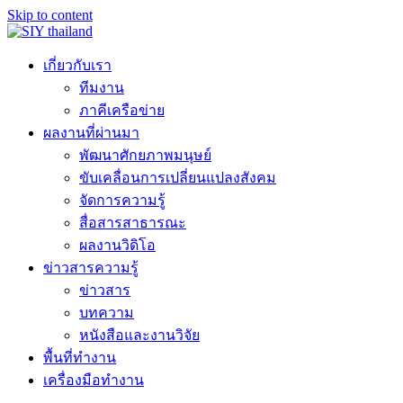
Skip to content
เกี่ยวกับเรา
ทีมงาน
ภาคีเครือข่าย
ผลงานที่ผ่านมา
พัฒนาศักยภาพมนุษย์
ขับเคลื่อนการเปลี่ยนแปลงสังคม
จัดการความรู้
สื่อสารสาธารณะ
ผลงานวิดิโอ
ข่าวสารความรู้
ข่าวสาร
บทความ
หนังสือและงานวิจัย
พื้นที่ทำงาน
เครื่องมือทำงาน