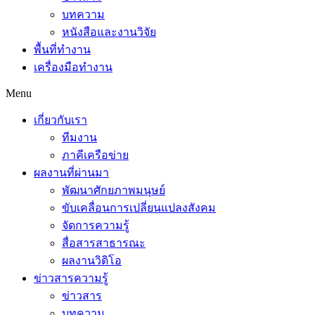
บทความ
หนังสือและงานวิจัย
พื้นที่ทำงาน
เครื่องมือทำงาน
Menu
เกี่ยวกับเรา
ทีมงาน
ภาคีเครือข่าย
ผลงานที่ผ่านมา
พัฒนาศักยภาพมนุษย์
ขับเคลื่อนการเปลี่ยนแปลงสังคม
จัดการความรู้
สื่อสารสาธารณะ
ผลงานวิดิโอ
ข่าวสารความรู้
ข่าวสาร
บทความ