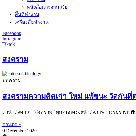
หนังสือและงานวิจัย
พื้นที่ทำงาน
เครื่องมือทำงาน
Facebook
Instagram
Tiktok
สงคราม
บทความ
สงครามความคิดเก่า-ใหม่ แพ้ชนะ วัดกันที่
ถ้านึกถึงคำว่า “สงคราม” ทุกคนก็คงจะนึกถึงภาพการรบราฆ่าฟัน 
อ่านต่อ »
9 December 2020