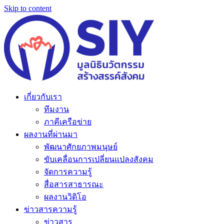
Skip to content
เกี่ยวกับเรา
ทีมงาน
ภาคีเครือข่าย
ผลงานที่ผ่านมา
พัฒนาศักยภาพมนุษย์
ขับเคลื่อนการเปลี่ยนแปลงสังคม
จัดการความรู้
สื่อสารสาธารณะ
ผลงานวิดิโอ
ข่าวสารความรู้
ข่าวสาร