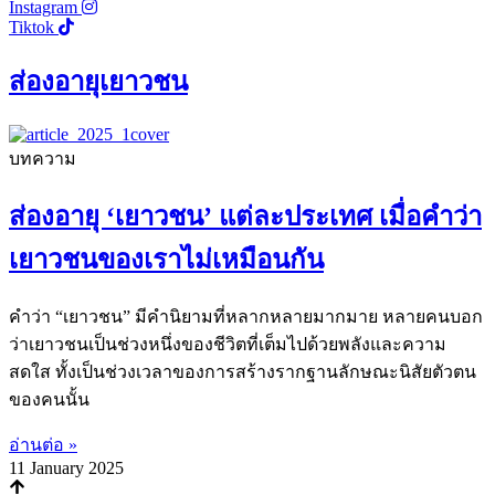
Instagram
Tiktok
ส่องอายุเยาวชน
บทความ
ส่องอายุ ‘เยาวชน’ แต่ละประเทศ เมื่อคำว่า
เยาวชนของเราไม่เหมือนกัน
คำว่า “เยาวชน” มีคำนิยามที่หลากหลายมากมาย หลายคนบอก
ว่าเยาวชนเป็นช่วงหนึ่งของชีวิตที่เต็มไปด้วยพลังและความ
สดใส ทั้งเป็นช่วงเวลาของการสร้างรากฐานลักษณะนิสัยตัวตน
ของคนนั้น
อ่านต่อ »
11 January 2025