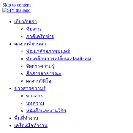
Skip to content
เกี่ยวกับเรา
ทีมงาน
ภาคีเครือข่าย
ผลงานที่ผ่านมา
พัฒนาศักยภาพมนุษย์
ขับเคลื่อนการเปลี่ยนแปลงสังคม
จัดการความรู้
สื่อสารสาธารณะ
ผลงานวิดิโอ
ข่าวสารความรู้
ข่าวสาร
บทความ
หนังสือและงานวิจัย
พื้นที่ทำงาน
เครื่องมือทำงาน