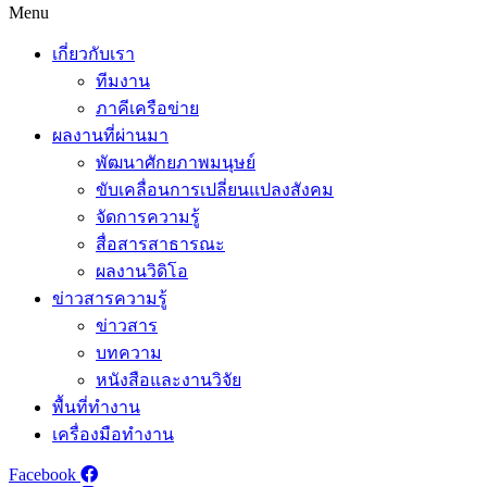
Menu
เกี่ยวกับเรา
ทีมงาน
ภาคีเครือข่าย
ผลงานที่ผ่านมา
พัฒนาศักยภาพมนุษย์
ขับเคลื่อนการเปลี่ยนแปลงสังคม
จัดการความรู้
สื่อสารสาธารณะ
ผลงานวิดิโอ
ข่าวสารความรู้
ข่าวสาร
บทความ
หนังสือและงานวิจัย
พื้นที่ทำงาน
เครื่องมือทำงาน
Facebook