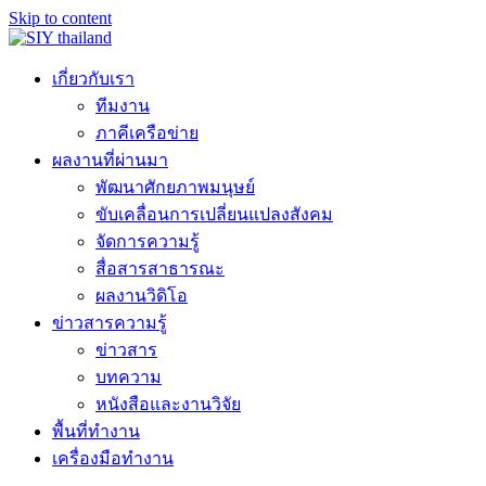
Skip to content
เกี่ยวกับเรา
ทีมงาน
ภาคีเครือข่าย
ผลงานที่ผ่านมา
พัฒนาศักยภาพมนุษย์
ขับเคลื่อนการเปลี่ยนแปลงสังคม
จัดการความรู้
สื่อสารสาธารณะ
ผลงานวิดิโอ
ข่าวสารความรู้
ข่าวสาร
บทความ
หนังสือและงานวิจัย
พื้นที่ทำงาน
เครื่องมือทำงาน