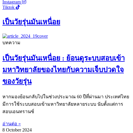
Instagram
Tiktok
เป็นวัยรุ่นมันเหนื่อย
บทความ
เป็นวัยรุ่นมันเหนื่อย : ย้อนดูระบบสอบเข้า
มหาวิทยาลัยของไทยกับความเจ็บปวดใจ
ของวัยรุ่น
หากมองย้อนกลับไปในช่วงประมาณ ​60 ปีที่ผ่านมา ประเทศไทย
มีการใช้ระบบสอบเข้ามหาวิทยาลัยหลายระบบ นับตั้งแต่การ
สอบเอนทรานซ์
อ่านต่อ »
8 October 2024