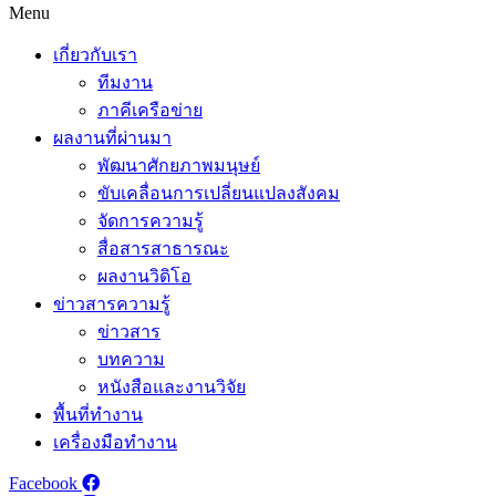
Menu
เกี่ยวกับเรา
ทีมงาน
ภาคีเครือข่าย
ผลงานที่ผ่านมา
พัฒนาศักยภาพมนุษย์
ขับเคลื่อนการเปลี่ยนแปลงสังคม
จัดการความรู้
สื่อสารสาธารณะ
ผลงานวิดิโอ
ข่าวสารความรู้
ข่าวสาร
บทความ
หนังสือและงานวิจัย
พื้นที่ทำงาน
เครื่องมือทำงาน
Facebook