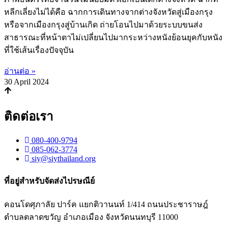
หลีกเลี่ยงไม่ได้คือ ฉากการเดินทางจากต่างจังหวัดสู่เมืองกรุง
หรือจากเมืองกรุงสู่บ้านเกิด ถ่ายโอนไปมาด้วยระบบขนส่ง
สาธารณะที่หน้าตาไม่เปลี่ยนไปมากระหว่างหนังย้อนยุคกับหนัง
ที่ใช้เส้นเรื่องปัจจุบัน
อ่านต่อ »
30 April 2024
ติดต่อเรา
080-400-9794
085-062-3774
siy@siythailand.org
ที่อยู่สำหรับจัดส่งไปรษณีย์
คอนโดศุภาลัย ปาร์ค แยกติวานนท์
1/414
ถนนประชาราษฎ์
ตำบลตลาดขวัญ อำเภอเมือง จังหวัดนนทบุรี
11000