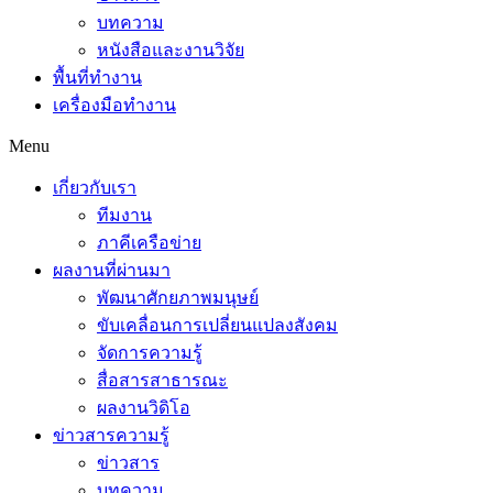
บทความ
หนังสือและงานวิจัย
พื้นที่ทำงาน
เครื่องมือทำงาน
Menu
เกี่ยวกับเรา
ทีมงาน
ภาคีเครือข่าย
ผลงานที่ผ่านมา
พัฒนาศักยภาพมนุษย์
ขับเคลื่อนการเปลี่ยนแปลงสังคม
จัดการความรู้
สื่อสารสาธารณะ
ผลงานวิดิโอ
ข่าวสารความรู้
ข่าวสาร
บทความ