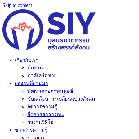
Skip to content
เกี่ยวกับเรา
ทีมงาน
ภาคีเครือข่าย
ผลงานที่ผ่านมา
พัฒนาศักยภาพมนุษย์
ขับเคลื่อนการเปลี่ยนแปลงสังคม
จัดการความรู้
สื่อสารสาธารณะ
ผลงานวิดิโอ
ข่าวสารความรู้
ข่าวสาร