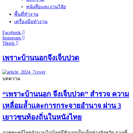
หนังสือและงานวิจัย
พื้นที่ทำงาน
เครื่องมือทำงาน
Facebook
Instagram
Tiktok
เพราะบ้านนอกจึงเจ็บปวด
บทความ
“เพราะบ้านนอก จึงเจ็บปวด” สำรวจ ความ
เหลื่อมล้ำและการกระจายอำนาจ ผ่าน 3
เยาวชนท้องถิ่นในหนังไทย
ภาพยนตร์ไทยจำนวนไม่น้อยมีตัวเอกเป็นเด็กต่างจังหวัด ฉากที่