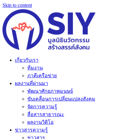
Skip to content
เกี่ยวกับเรา
ทีมงาน
ภาคีเครือข่าย
ผลงานที่ผ่านมา
พัฒนาศักยภาพมนุษย์
ขับเคลื่อนการเปลี่ยนแปลงสังคม
จัดการความรู้
สื่อสารสาธารณะ
ผลงานวิดิโอ
ข่าวสารความรู้
ข่าวสาร