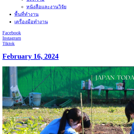
หนังสือและงานวิจัย
พื้นที่ทำงาน
เครื่องมือทำงาน
Facebook
Instagram
Tiktok
February 16, 2024