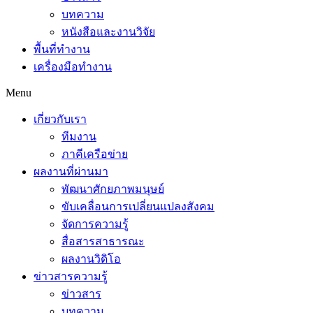
บทความ
หนังสือและงานวิจัย
พื้นที่ทำงาน
เครื่องมือทำงาน
Menu
เกี่ยวกับเรา
ทีมงาน
ภาคีเครือข่าย
ผลงานที่ผ่านมา
พัฒนาศักยภาพมนุษย์
ขับเคลื่อนการเปลี่ยนแปลงสังคม
จัดการความรู้
สื่อสารสาธารณะ
ผลงานวิดิโอ
ข่าวสารความรู้
ข่าวสาร
บทความ