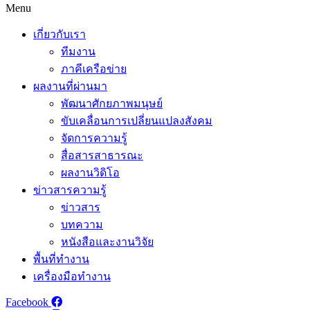
Menu
เกี่ยวกับเรา
ทีมงาน
ภาคีเครือข่าย
ผลงานที่ผ่านมา
พัฒนาศักยภาพมนุษย์
ขับเคลื่อนการเปลี่ยนแปลงสังคม
จัดการความรู้
สื่อสารสาธารณะ
ผลงานวิดิโอ
ข่าวสารความรู้
ข่าวสาร
บทความ
หนังสือและงานวิจัย
พื้นที่ทำงาน
เครื่องมือทำงาน
Facebook