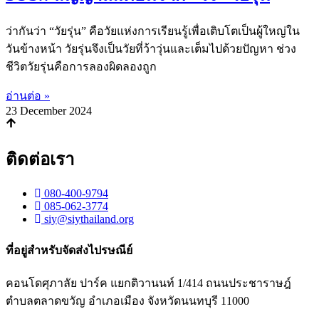
ว่ากันว่า “วัยรุ่น” คือวัยแห่งการเรียนรู้เพื่อเติบโตเป็นผู้ใหญ่ใน
วันข้างหน้า วัยรุ่นจึงเป็นวัยที่ว้าวุ่นและเต็มไปด้วยปัญหา ช่วง
ชีวิตวัยรุ่นคือการลองผิดลองถูก
อ่านต่อ »
23 December 2024
ติดต่อเรา
080-400-9794
085-062-3774
siy@siythailand.org
ที่อยู่สำหรับจัดส่งไปรษณีย์
คอนโดศุภาลัย ปาร์ค แยกติวานนท์
1/414
ถนนประชาราษฎ์
ตำบลตลาดขวัญ อำเภอเมือง จังหวัดนนทบุรี
11000