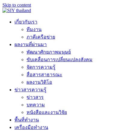
Skip to content
เกี่ยวกับเรา
ทีมงาน
ภาคีเครือข่าย
ผลงานที่ผ่านมา
พัฒนาศักยภาพมนุษย์
ขับเคลื่อนการเปลี่ยนแปลงสังคม
จัดการความรู้
สื่อสารสาธารณะ
ผลงานวิดิโอ
ข่าวสารความรู้
ข่าวสาร
บทความ
หนังสือและงานวิจัย
พื้นที่ทำงาน
เครื่องมือทำงาน