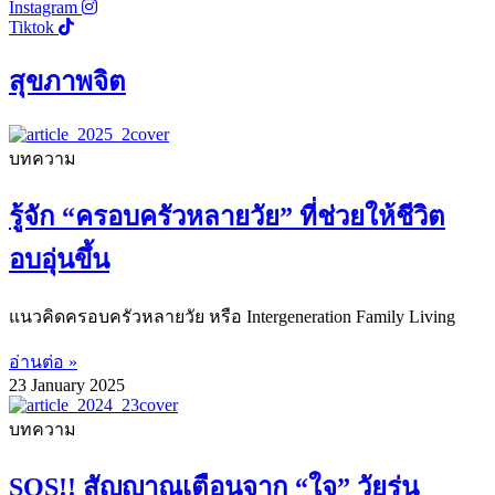
Instagram
Tiktok
สุขภาพจิต
บทความ
รู้จัก “ครอบครัวหลายวัย” ที่ช่วยให้ชีวิต
อบอุ่นขึ้น
แนวคิดครอบครัวหลายวัย หรือ Intergeneration Family Living
อ่านต่อ »
23 January 2025
บทความ
SOS!! สัญญาณเตือนจาก “ใจ” วัยรุ่น