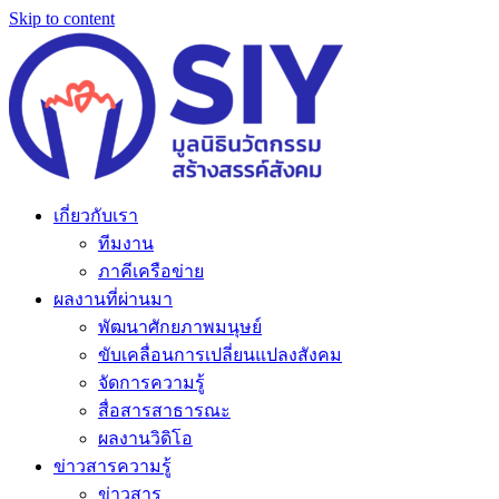
Skip to content
เกี่ยวกับเรา
ทีมงาน
ภาคีเครือข่าย
ผลงานที่ผ่านมา
พัฒนาศักยภาพมนุษย์
ขับเคลื่อนการเปลี่ยนแปลงสังคม
จัดการความรู้
สื่อสารสาธารณะ
ผลงานวิดิโอ
ข่าวสารความรู้
ข่าวสาร