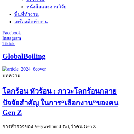
หนังสือและงานวิจัย
พื้นที่ทำงาน
เครื่องมือทำงาน
Facebook
Instagram
Tiktok
GlobalBoiling
บทความ
โลกร้อน หัวร้อน : ภาวะโลกร้อนกลาย
ปัจจัยสำคัญ ในการ“เลือกงาน”ของคน
Gen Z
การสำรวจของ Verywellmind ระบุว่าคน Gen Z