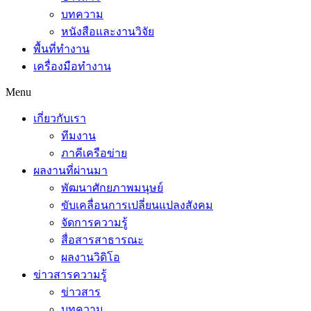
บทความ
หนังสือและงานวิจัย
พื้นที่ทำงาน
เครื่องมือทำงาน
Menu
เกี่ยวกับเรา
ทีมงาน
ภาคีเครือข่าย
ผลงานที่ผ่านมา
พัฒนาศักยภาพมนุษย์
ขับเคลื่อนการเปลี่ยนแปลงสังคม
จัดการความรู้
สื่อสารสาธารณะ
ผลงานวิดิโอ
ข่าวสารความรู้
ข่าวสาร
บทความ