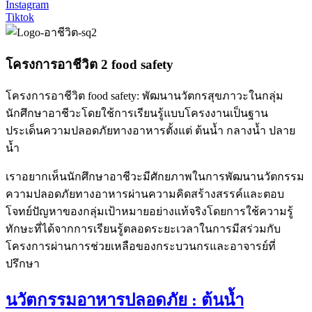
Instagram
Tiktok
โครงการอาชีวิต 2 food safety
โครงการอาชีวิต food safety: พัฒนานวัตกรสุขภาวะในกลุ่ม
นักศึกษาอาชีวะโดยใช้การเรียนรู้แบบโครงงานเป็นฐาน
ประเด็นความปลอดภัยทางอาหารตั้งแต่ ต้นน้ำ กลางน้ำ ปลาย
น้ำ
เราอยากเห็นนักศึกษาอาชีวะมีศักยภาพในการพัฒนานวัตกรรม
ความปลอดภัยทางอาหารผ่านความคิดสร้างสรรค์และตอบ
โจทย์ปัญหาของกลุ่มเป้าหมายอย่างแท้จริงโดยการใช้ความรู้
ทักษะที่ได้จากการเรียนรู้ตลอดระยะเวลาในการมีสร่วมกับ
โครงการผ่านการช่วยเหลือของกระบวนกรและอาจารย์ที่
ปรึกษา
นวัตกรรมอาหารปลอดภัย : ต้นน้ำ