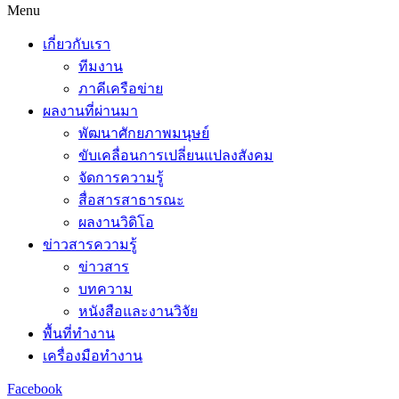
Menu
เกี่ยวกับเรา
ทีมงาน
ภาคีเครือข่าย
ผลงานที่ผ่านมา
พัฒนาศักยภาพมนุษย์
ขับเคลื่อนการเปลี่ยนแปลงสังคม
จัดการความรู้
สื่อสารสาธารณะ
ผลงานวิดิโอ
ข่าวสารความรู้
ข่าวสาร
บทความ
หนังสือและงานวิจัย
พื้นที่ทำงาน
เครื่องมือทำงาน
Facebook