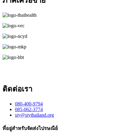
ภาคีเครือข่าย
ติดต่อเรา
080-400-9794
085-062-3774
siy@siythailand.org
ที่อยู่สำหรับจัดส่งไปรษณีย์