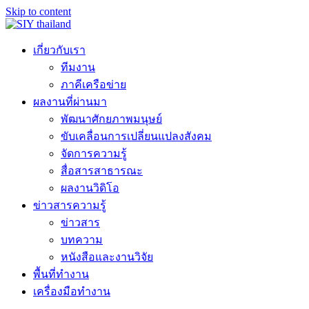
Skip to content
เกี่ยวกับเรา
ทีมงาน
ภาคีเครือข่าย
ผลงานที่ผ่านมา
พัฒนาศักยภาพมนุษย์
ขับเคลื่อนการเปลี่ยนแปลงสังคม
จัดการความรู้
สื่อสารสาธารณะ
ผลงานวิดิโอ
ข่าวสารความรู้
ข่าวสาร
บทความ
หนังสือและงานวิจัย
พื้นที่ทำงาน
เครื่องมือทำงาน