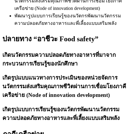
นวัตกรรมส่งเสริมคุณภาพชีวิตผ่านการเชื่อมโยงภาคี
เครือข่าย (Node of innovation development)
พัฒนารูปแบบการเรียนรู้ของนวัตกรพัฒนานวัตกรรม
ความปลอดภัยทางอาหารและพี่เลี้ยงแบบเสริมพลัง
ปลายทาง “อาชีวะ Food safety”
เกิดนวัตกรรมความปลอดภัยทางอาหารที่มาจาก
กระบวนการเรียนรู้ของนักศึกษา
เกิดรูปแบบแนวทางการประเมินของหน่วยจัดการ
นวัตกรรมส่งเสริมคุณภาพชีวิตผ่านการเชื่อมโยงภาคี
เครือข่าย (Node of innovation development)
เกิดรูปแบบการเรียนรู้ของนวัตกรพัฒนานวัตกรรม
ความปลอดภัยทางอาหารและพี่เลี้ยงแบบเสริมพลัง