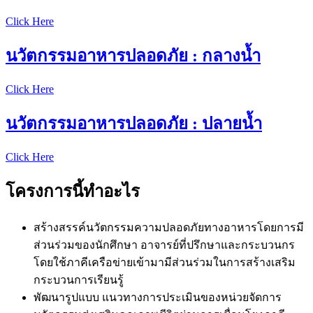
Click Here
นวัตกรรมอาหารปลอดภัย : กลางน้ำ
Click Here
นวัตกรรมอาหารปลอดภัย : ปลายน้ำ
Click Here
โครงการนี้ทำอะไร
สร้างสรรค์นวัตกรรมความปลอดภัยทางอาหารโดยการมี
ส่วนร่วมของนักศึกษา อาจารย์ที่ปรึกษาและกระบวนกร
โดยใช้ภาคีเครือข่ายเข้ามามีส่วนร่วมในการสร้างเสริม
กระบวนการเรียนรู้
พัฒนารูปแบบ แนวทางการประเมินของหน่วยจัดการ