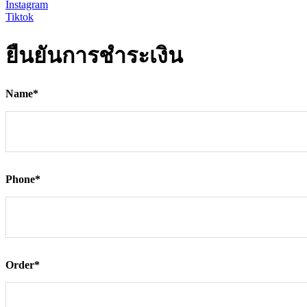
Instagram
Tiktok
ยืนยันการชำระเงิน
Name
*
Phone
*
Order
*