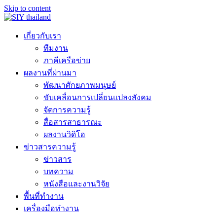
Skip to content
เกี่ยวกับเรา
ทีมงาน
ภาคีเครือข่าย
ผลงานที่ผ่านมา
พัฒนาศักยภาพมนุษย์
ขับเคลื่อนการเปลี่ยนแปลงสังคม
จัดการความรู้
สื่อสารสาธารณะ
ผลงานวิดิโอ
ข่าวสารความรู้
ข่าวสาร
บทความ
หนังสือและงานวิจัย
พื้นที่ทำงาน
เครื่องมือทำงาน