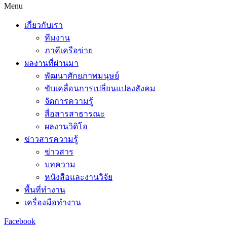
Menu
เกี่ยวกับเรา
ทีมงาน
ภาคีเครือข่าย
ผลงานที่ผ่านมา
พัฒนาศักยภาพมนุษย์
ขับเคลื่อนการเปลี่ยนแปลงสังคม
จัดการความรู้
สื่อสารสาธารณะ
ผลงานวิดิโอ
ข่าวสารความรู้
ข่าวสาร
บทความ
หนังสือและงานวิจัย
พื้นที่ทำงาน
เครื่องมือทำงาน
Facebook