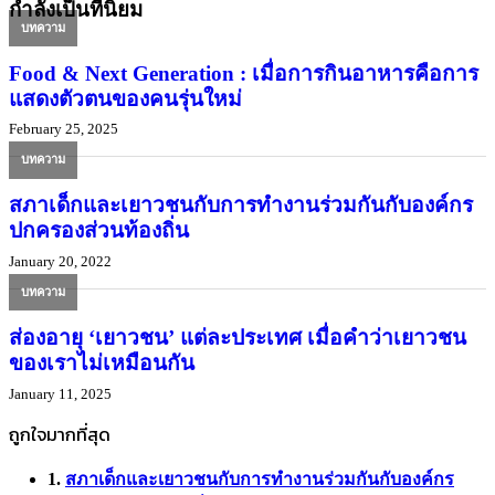
กำลังเป็นที่นิยม
บทความ
Food & Next Generation : เมื่อการกินอาหารคือการ
แสดงตัวตนของคนรุ่นใหม่
February 25, 2025
บทความ
สภาเด็กและเยาวชนกับการทำงานร่วมกันกับองค์กร
ปกครองส่วนท้องถิ่น
January 20, 2022
บทความ
ส่องอายุ ‘เยาวชน’ แต่ละประเทศ เมื่อคำว่าเยาวชน
ของเราไม่เหมือนกัน
January 11, 2025
ถูกใจมากที่สุด
สภาเด็กและเยาวชนกับการทำงานร่วมกันกับองค์กร