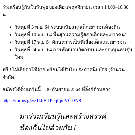
ร่วมเรียนรู้กันในวันพุธของเดือนพฤศจิกายน เวลา 14.00–16.30
น.
วันพุธที่ 3 พ.ย. 64 ระบบสนับสนุนเด็กเยาวชนท้องถิ่น
วันพุธที่ 10 พ.ย. 64 พื้นฐานความรู้สภาเด็กและเยาวชนฯ
วันพุธที่ 17 พ.ย 64 ทักษะการเป็นพี่เลี้ยงเด็กและเยาวชน
วันพุธที่ 24 พ.ย. 64 การพัฒนานวัตกรรมและกองทุนคนรุ่น
ใหม่
ฟรี ! ไม่เสียค่าใช้จ่าย พร้อมได้รับใบประกาศนียบัตร (จำนวน
จำกัด)
สมัครได้ตั้งแต่วันนี้ – 30 กันยายน 2564 ที่ลิ้งก์ด้านล่าง
https://forms.gle/z1khBTPeqPjmVCDN8
มาร่วมเรียนรู้และสร้างสรรค์
ท้องถิ่นไปด้วยกัน !