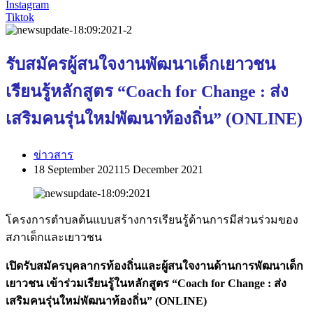
Instagram
Tiktok
รับสมัครผู้สนใจงานพัฒนาเด็กเยาวชน
เรียนรู้หลักสูตร “Coach for Change : ส่ง
เสริมคนรุ่นใหม่พัฒนาท้องถิ่น” (ONLINE)
ข่าวสาร
18 September 2021
15 December 2021
โครงการตำบลต้นแบบสร้างการเรียนรู้ด้านการมีส่วนร่วมของ
สภาเด็กและเยาวชน
เปิดรับสมัครบุคลากรท้องถิ่นและผู้สนใจงานด้านการพัฒนาเด็ก
เยาวชน เข้าร่วมเรียนรู้ในหลักสูตร “Coach for Change : ส่ง
เสริมคนรุ่นใหม่พัฒนาท้องถิ่น” (ONLINE)