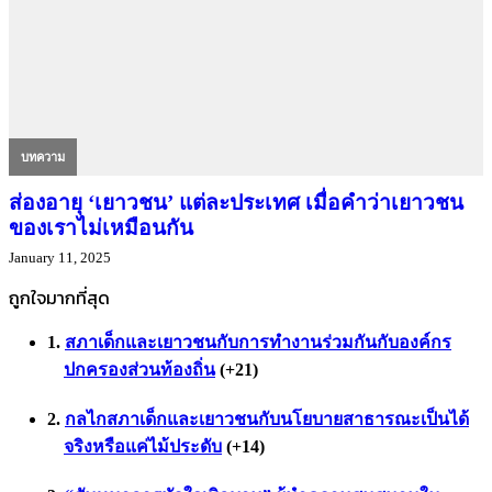
บทความ
ส่องอายุ ‘เยาวชน’ แต่ละประเทศ เมื่อคำว่าเยาวชน
ของเราไม่เหมือนกัน
January 11, 2025
ถูกใจมากที่สุด
สภาเด็กและเยาวชนกับการทำงานร่วมกันกับองค์กร
ปกครองส่วนท้องถิ่น
+21
กลไกสภาเด็กและเยาวชนกับนโยบายสาธารณะเป็นได้
จริงหรือแค่ไม้ประดับ
+14