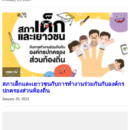
บทความ
สภาเด็กและเยาวชนกับการทำงานร่วมกันกับองค์กร
ปกครองส่วนท้องถิ่น
January 20, 2022