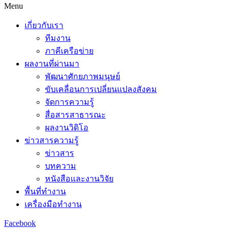
Menu
เกี่ยวกับเรา
ทีมงาน
ภาคีเครือข่าย
ผลงานที่ผ่านมา
พัฒนาศักยภาพมนุษย์
ขับเคลื่อนการเปลี่ยนแปลงสังคม
จัดการความรู้
สื่อสารสาธารณะ
ผลงานวิดิโอ
ข่าวสารความรู้
ข่าวสาร
บทความ
หนังสือและงานวิจัย
พื้นที่ทำงาน
เครื่องมือทำงาน
Facebook