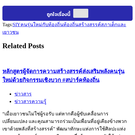
Tags:
SIY
คนรุ่นใหม่กับท้องถิ่น
ท้องถิ่นสร้างสรรค์
สภาเด็กและ
เยาวชน
Related Posts
หลักสูตรผู้จัดการความสร้างสรรค์ส่งเสริมพลังคนรุ่น
ใหม่ด้วยกิจกรรมเชิงบวก #สปาร์คท้องถิ่น
ข่าวสาร
ข่าวสารความรู้
“เมื่อเยาวชนไม่ใช่ผู้รอรับ แต่หากคือผู้ขับเคลื่อนการ
เปลี่ยนแปลง และคุณสามารถร่วมเป็นเพื่อนที่อยู่เคียงข้างพวก
เขาด้วยพลังที่สร้างสรรค์” พัฒนาทักษะแห่งการใช้ศิลปะแห่ง