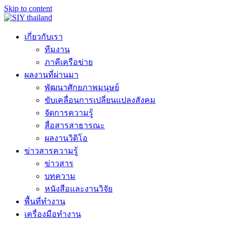
Skip to content
เกี่ยวกับเรา
ทีมงาน
ภาคีเครือข่าย
ผลงานที่ผ่านมา
พัฒนาศักยภาพมนุษย์
ขับเคลื่อนการเปลี่ยนแปลงสังคม
จัดการความรู้
สื่อสารสาธารณะ
ผลงานวิดิโอ
ข่าวสารความรู้
ข่าวสาร
บทความ
หนังสือและงานวิจัย
พื้นที่ทำงาน
เครื่องมือทำงาน