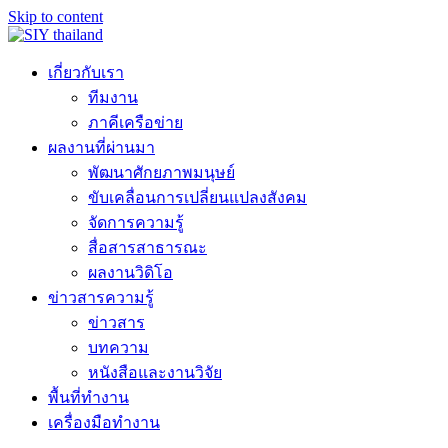
Skip to content
เกี่ยวกับเรา
ทีมงาน
ภาคีเครือข่าย
ผลงานที่ผ่านมา
พัฒนาศักยภาพมนุษย์
ขับเคลื่อนการเปลี่ยนแปลงสังคม
จัดการความรู้
สื่อสารสาธารณะ
ผลงานวิดิโอ
ข่าวสารความรู้
ข่าวสาร
บทความ
หนังสือและงานวิจัย
พื้นที่ทำงาน
เครื่องมือทำงาน