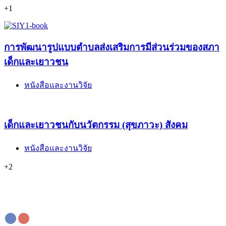
+1
การพัฒนารูปแบบตำบลส่งเสริมการมีส่วนร่วมของสภา
เด็กและเยาวชน
หนังสือและงานวิจัย
เด็กและเยาวชนกับนวัตกรรม (สุขภาวะ) สังคม
หนังสือและงานวิจัย
+2