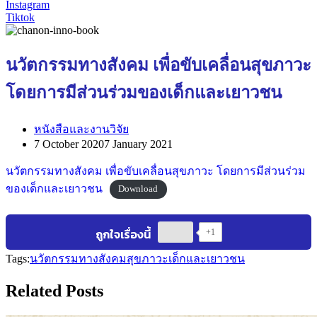
Instagram
Tiktok
นวัตกรรมทางสังคม เพื่อขับเคลื่อนสุขภาวะ
โดยการมีส่วนร่วมของเด็กและเยาวชน
หนังสือและงานวิจัย
7 October 2020
7 January 2021
นวัตกรรมทางสังคม เพื่อขับเคลื่อนสุขภาวะ โดยการมีส่วนร่วม
ของเด็กและเยาวชน
Download
+1
Tags:
นวัตกรรมทางสังคม
สุขภาวะ
เด็กและเยาวชน
Related Posts