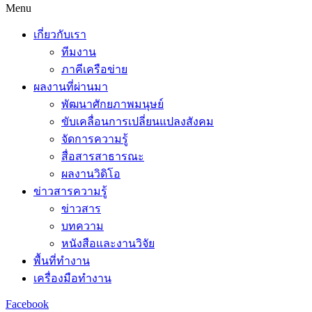
Menu
เกี่ยวกับเรา
ทีมงาน
ภาคีเครือข่าย
ผลงานที่ผ่านมา
พัฒนาศักยภาพมนุษย์
ขับเคลื่อนการเปลี่ยนแปลงสังคม
จัดการความรู้
สื่อสารสาธารณะ
ผลงานวิดิโอ
ข่าวสารความรู้
ข่าวสาร
บทความ
หนังสือและงานวิจัย
พื้นที่ทำงาน
เครื่องมือทำงาน
Facebook