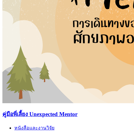
คู่มือพี่เลี้ยง Unexpected Mentor
หนังสือและงานวิจัย