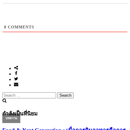
0
COMMENTS
Search
for:
กำลังเป็นที่นิยม
บทความ