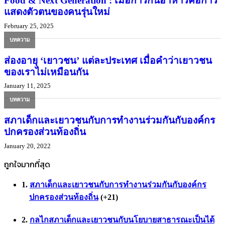
Food & Next Generation : เมื่อการกินอาหารคือการ
แสดงตัวตนของคนรุ่นใหม่
February 25, 2025
บทความ
ส่องอายุ ‘เยาวชน’ แต่ละประเทศ เมื่อคำว่าเยาวชน
ของเราไม่เหมือนกัน
January 11, 2025
บทความ
สภาเด็กและเยาวชนกับการทำงานร่วมกันกับองค์กร
ปกครองส่วนท้องถิ่น
January 20, 2022
ถูกใจมากที่สุด
สภาเด็กและเยาวชนกับการทำงานร่วมกันกับองค์กร
ปกครองส่วนท้องถิ่น
+21
กลไกสภาเด็กและเยาวชนกับนโยบายสาธารณะเป็นได้