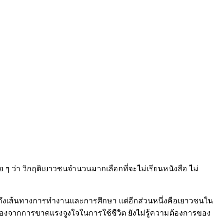
ย ๆ ว่า วิกฤติเยาวชนจำนวนมากเลือกที่จะไม่เรียนหนังสือ ไม่
งเส้นทางการทำงานและการศึกษา แต่อีกส่วนหนึ่งคือเยาวชนใน
นื่องจากการขาดแรงจูงใจในการใช้ชีวิต ยังไม่รู้ความต้องการของ