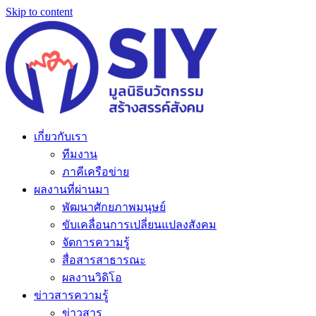
Skip to content
เกี่ยวกับเรา
ทีมงาน
ภาคีเครือข่าย
ผลงานที่ผ่านมา
พัฒนาศักยภาพมนุษย์
ขับเคลื่อนการเปลี่ยนแปลงสังคม
จัดการความรู้
สื่อสารสาธารณะ
ผลงานวิดิโอ
ข่าวสารความรู้
ข่าวสาร