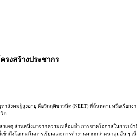
งโครงสร้างประชากร
หาสังคมผู้สูงอายุ คือวิกฤติชาวนีต (NEET) ที่ล้นหลามหรือเรียกง่า
วิต
หตุ ส่วนหนึ่งมาจากความเหลื่อมล้ำ การขาดโอกาสในการเข้าถึ
่มที่เข้าถึงโอกาสในการเรียนและการทำงานมากกว่าคนกลุ่มอื่น ๆ เ