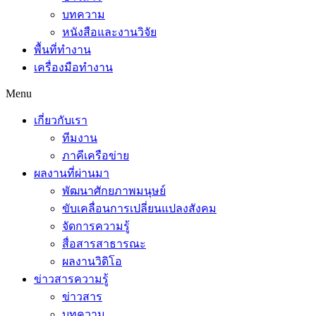
บทความ
หนังสือและงานวิจัย
พื้นที่ทำงาน
เครื่องมือทำงาน
Menu
เกี่ยวกับเรา
ทีมงาน
ภาคีเครือข่าย
ผลงานที่ผ่านมา
พัฒนาศักยภาพมนุษย์
ขับเคลื่อนการเปลี่ยนแปลงสังคม
จัดการความรู้
สื่อสารสาธารณะ
ผลงานวิดิโอ
ข่าวสารความรู้
ข่าวสาร
บทความ