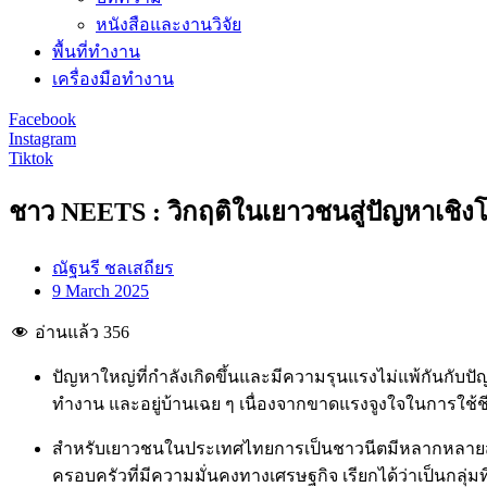
หนังสือและงานวิจัย
พื้นที่ทำงาน
เครื่องมือทำงาน
Facebook
Instagram
Tiktok
ชาว NEETS : วิกฤติในเยาวชนสู่ปัญหาเชิ
ณัฐนรี ชลเสถียร
9 March 2025
อ่านแล้ว
356
ปัญหาใหญ่ที่กำลังเกิดขึ้นและมีความรุนแรงไม่แพ้กันกับปัญ
ทำงาน และอยู่บ้านเฉย ๆ เนื่องจากขาดแรงจูงใจในการใช้ชี
สำหรับเยาวชนในประเทศไทยการเป็นชาวนีตมีหลากหลายสาเ
ครอบครัวที่มีความมั่นคงทางเศรษฐกิจ เรียกได้ว่าเป็นกลุ