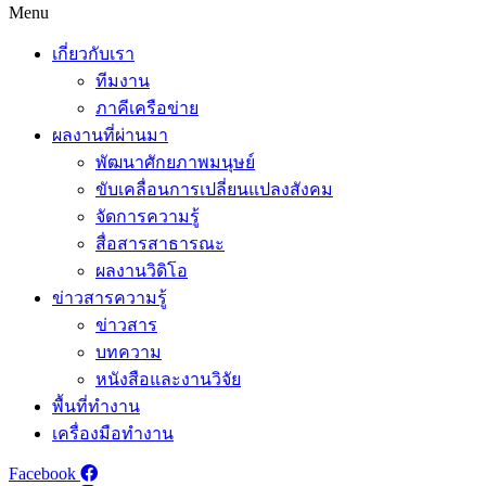
Menu
เกี่ยวกับเรา
ทีมงาน
ภาคีเครือข่าย
ผลงานที่ผ่านมา
พัฒนาศักยภาพมนุษย์
ขับเคลื่อนการเปลี่ยนแปลงสังคม
จัดการความรู้
สื่อสารสาธารณะ
ผลงานวิดิโอ
ข่าวสารความรู้
ข่าวสาร
บทความ
หนังสือและงานวิจัย
พื้นที่ทำงาน
เครื่องมือทำงาน
Facebook