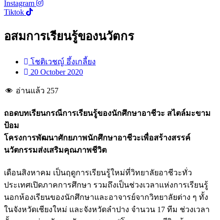
Instagram
Tiktok
อสมการเรียนรู้ของนวัตกร
โชติเวชญ์ อึ้งเกลี้ยง
20 October 2020
อ่านแล้ว
257
ถอดบทเรียนกรณีการเรียนรู้ของนักศึกษาอาชีวะ สไตล์มะขาม
ป้อม
โครงการพัฒนาศักยภาพนักศึกษาอาชีวะเพื่อสร้างสรรค์
นวัตกรรมส่งเสริมคุณภาพชีวิต
เดือนสิงหาคม เป็นฤดูการเรียนรู้ใหม่ที่วิทยาลัยอาชีวะทั่ว
ประเทศเปิดภาคการศึกษา รวมถึงเป็นช่วงเวลาแห่งการเรียนรู้
นอกห้องเรียนของนักศึกษาและอาจารย์จากวิทยาลัยต่าง ๆ ทั้ง
ในจังหวัดเชียงใหม่ และจังหวัดลำปาง จำนวน 17 ทีม ช่วงเวลา