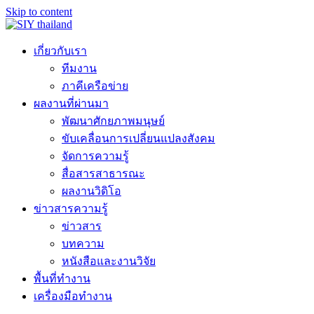
Skip to content
เกี่ยวกับเรา
ทีมงาน
ภาคีเครือข่าย
ผลงานที่ผ่านมา
พัฒนาศักยภาพมนุษย์
ขับเคลื่อนการเปลี่ยนแปลงสังคม
จัดการความรู้
สื่อสารสาธารณะ
ผลงานวิดิโอ
ข่าวสารความรู้
ข่าวสาร
บทความ
หนังสือและงานวิจัย
พื้นที่ทำงาน
เครื่องมือทำงาน