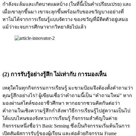
กำลังจะล้มและเกิดบาดแผลบ้าง (ในที่นี้เป็นคำเปรียบเปรย) และ
เมื่อเขาลุกขึ้นมา เขาจะลุกขึ้นพร้อมกับของขวัญบางอย่างที่
หาไม่ได้จากการเรียนรู้แบบจัดวาง ของขวัญที่มีติดตัวอยู่เสมอ
แม้ว่าจะจบการศึกษาจากวิทยาลัยไปแล้ว
(2) การรับรู้อย่างรู้สึก ไม่เท่ากับ การมองเห็น
เหตุใดในทุกกิจกรรมการเรียนรู้ มะขามป้อมจึงต้องตั้งคำถามว่า
คุณรู้สึกอย่างไร? ผู้เขียนเชื่อว่าคำถามนี้เป็น “คำถามใหม่” หาก
มองผ่านสไตล์ของอาชีวศึกษา หากอยากชวนคิดกันต่อว่า
คำถามในเชิงความรู้สึกกำลังพาวิธีการเรียนรู้ไปสู่ความเป็นไป
ได้แบบไหนของจังหวะการเรียนรู้ กิจกรรมสำคัญในค่าย
กิจกรรมหนึ่งชื่อว่า Basic Sensing ซึ่งเป็นกิจกรรมเริ่มต้นในการ
เปิดสัมผัสการรับรู้ของผู้เรียน และต่อด้วยกิจกรรม Frame