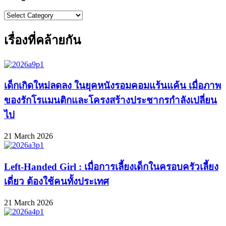
Categories
เรื่องที่คล้ายกัน
เด็กเกิดใหม่ลดลง ในยุคหนังรอมคอมแร้นแค้น เมื่อภาพ
ของรักโรแมนติกและโครงสร้างประชากรกำลังเปลี่ยน
ไป
21 March 2026
Left-Handed Girl : เมื่อการเลี้ยงเด็กในครอบครัวเลี้ยง
เดี่ยว ต้องใช้คนทั้งประเทศ
21 March 2026