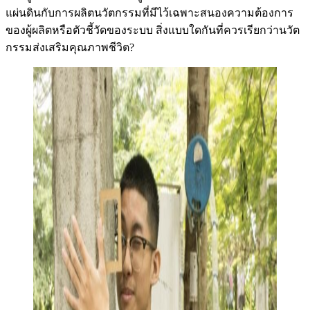
แผ่นดินกับการผลิตนวัตกรรมที่มีไว้เฉพาะสนองความต้องการ
ของผู้ผลิตหรือตัวชี้วัดของระบบ สิ่งแบบใดกันที่ควรเรียกว่านวัต
กรรมส่งเสริมคุณภาพชีวิต?