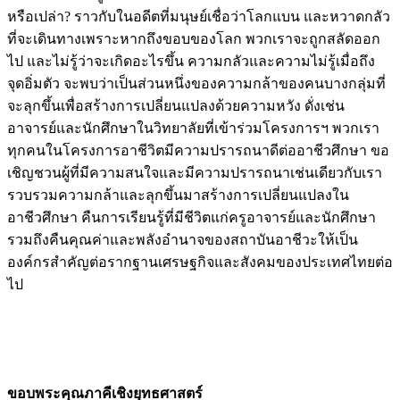
หรือเปล่า? ราวกับในอดีตที่มนุษย์เชื่อว่าโลกแบน และหวาดกลัว
ที่จะเดินทางเพราะหากถึงขอบของโลก พวกเราจะถูกสลัดออก
ไป และไม่รู้ว่าจะเกิดอะไรขึ้น ความกลัวและความไม่รู้เมื่อถึง
จุดอิ่มตัว จะพบว่าเป็นส่วนหนึ่งของความกล้าของคนบางกลุ่มที่
จะลุกขึ้นเพื่อสร้างการเปลี่ยนแปลงด้วยความหวัง ดั่งเช่น
อาจารย์และนักศึกษาในวิทยาลัยที่เข้าร่วมโครงการฯ พวกเรา
ทุกคนในโครงการอาชีวิตมีความปรารถนาดีต่ออาชีวศึกษา ขอ
เชิญชวนผู้ที่มีความสนใจและมีความปรารถนาเช่นเดียวกับเรา
รวบรวมความกล้าและลุกขึ้นมาสร้างการเปลี่ยนแปลงใน
อาชีวศึกษา คืนการเรียนรู้ที่มีชีวิตแก่ครูอาจารย์และนักศึกษา
รวมถึงคืนคุณค่าและพลังอำนาจของสถาบันอาชีวะให้เป็น
องค์กรสำคัญต่อรากฐานเศรษฐกิจและสังคมของประเทศไทยต่อ
ไป
ขอบพระคุณภาคีเชิงยุทธศาสตร์