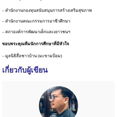
– สำนักงานกองทุนสนับสนุนการสร้างเสริมสุขภาพ
– สำนักงานคณะกรรมการอาชีวศึกษา
– สภาองค์การพัฒนาเด็กและเยาวชนฯ
ขอบพระคุณทีมนักการศึกษาที่มีหัวใจ
– มูลนิธิสื่อชาวบ้าน (มะขามป้อม)
เกี่ยวกับผู้เขียน