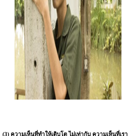
(3) ความเห็นที่ทำให้เติบโต ไม่เท่ากับ ความเห็นที่เรา