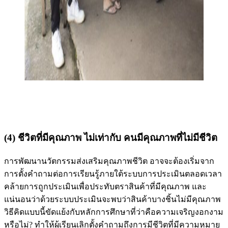
(4) ชีวิตที่มีคุณภาพ ไม่เท่ากับ คนมีคุณภาพที่ไม่มีชีวิต
การพัฒนานวัตกรรมส่งเสริมคุณภาพชีวิต อาจจะต้องเริ่มจาก
การตั้งคำถามต่อการเรียนรู้ภายใต้ระบบการประเมินตลอดเวลา
คล้ายการถูกประเมินเพื่อประทับตราสินค้าที่มีคุณภาพ และ
แน่นอนว่าด้วยระบบประเมินจะพบว่าสินค้าบางชิ้นไม่มีคุณภาพ
วิธีคิดแบบนี้ขัดแย้งกับหลักการศึกษาที่ว่าคือความเจริญงอกงาม
หรือไม่? ทำให้ผู้เรียนเลิกตั้งคำถามถึงการมีชีวิตที่มีความหมาย