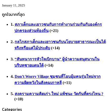
January 11, 2025
ถูกใจมากที่สุด
สภาเด็กและเยาวชนกับการทำงานร่วมกันกับองค์กร
ปกครองส่วนท้องถิ่น
+21
กลไกสภาเด็กและเยาวชนกับนโยบายสาธารณะเป็นได้
จริงหรือแค่ไม้ประดับ
+14
“สันทนาการหัวใจเบิกบาน” ผู้นำความสนุสนานใน
บริบทชายแดนใต้
+14
Don’t Worry Village ชุมชนที่โอบอุ้มคนรุ่นใหม่จาก
ความผิดหวังในสังคมเกาหลี
+11
สงครามความคิดเก่า-ใหม่ แพ้ชนะ วัดกันที่ตรงไหน ?
+10
Categories