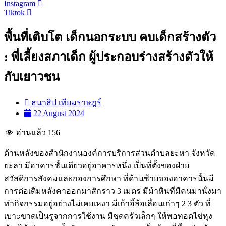
Instagram
Tiktok
พื้นที่เติบโต เด็กนอกระบบ คบเด็กสร้างตัว
: พี่เลี้ยงสภาเด็ก ผู้ประกอบร่างสร้างตัวให้
กับเยาวชน
ธนาธิป เทียมราษฎร์
22 August 2024
อ่านแล้ว
156
ด้านหลังของสำนักงานองค์การบริการส่วนตำบลยะหา จังหวัด
ยะลา มีอาคารชั้นเดียวอยู่อาคารหนึ่ง เป็นที่ตั้งของฝ่าย
สวัสดิการสังคมและกองการศึกษา ที่ด้านซ้ายของอาคารนั้นมี
การต่อเติมหลังคาออกมาสักราว 3 เมตร มีม้าหินที่มีคนมานั่งมา
ทำกิจกรรมอยู่อย่างไม่เคยเหงา มีเก้าอี้ล้อเลื่อนเก่าๆ 2 3 ตัว ที่
เบาะขาดเป็นรูจากการใช้งาน มีชุดครัวเล็กๆ ให้พอทอดไข่หุง