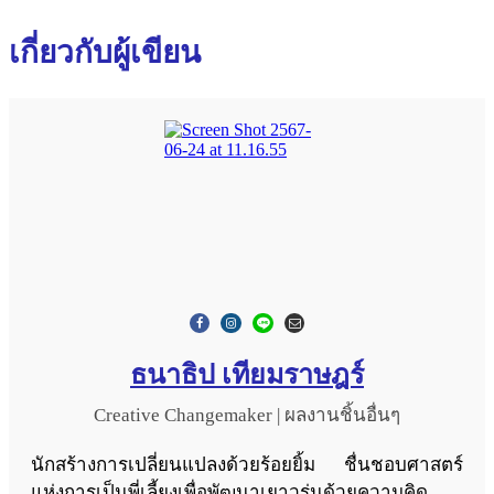
เกี่ยวกับผู้เขียน
ธนาธิป เทียมราษฎร์
Creative Changemaker
|
ผลงานชิ้นอื่นๆ
นักสร้างการเปลี่ยนแปลงด้วยร้อยยิ้ม ชื่นชอบศาสตร์
แห่งการเป็นพี่เลี้ยงเพื่อพัฒนาเยาวรุ่นด้วยความคิด