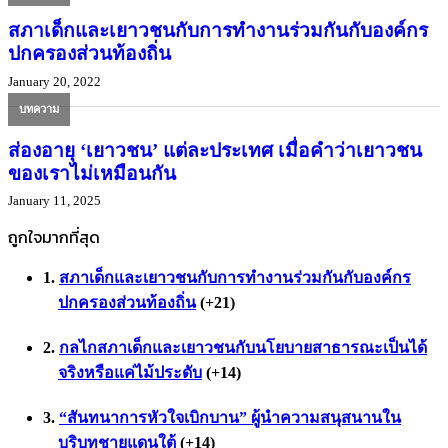
สภาเด็กและเยาวชนกับการทำงานร่วมกันกับองค์กร
ปกครองส่วนท้องถิ่น
January 20, 2022
บทความ
ส่องอายุ ‘เยาวชน’ แต่ละประเทศ เมื่อคำว่าเยาวชน
ของเราไม่เหมือนกัน
January 11, 2025
ถูกใจมากที่สุด
สภาเด็กและเยาวชนกับการทำงานร่วมกันกับองค์กร
ปกครองส่วนท้องถิ่น
+21
กลไกสภาเด็กและเยาวชนกับนโยบายสาธารณะเป็นได้
จริงหรือแค่ไม้ประดับ
+14
“สันทนาการหัวใจเบิกบาน” ผู้นำความสนุสนานใน
บริบทชายแดนใต้
+14