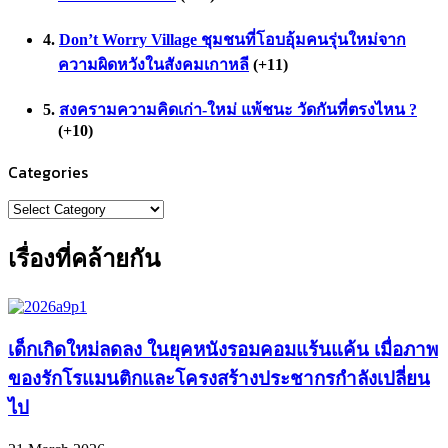
Don’t Worry Village ชุมชนที่โอบอุ้มคนรุ่นใหม่จาก
ความผิดหวังในสังคมเกาหลี
+11
สงครามความคิดเก่า-ใหม่ แพ้ชนะ วัดกันที่ตรงไหน ?
+10
Categories
Categories
เรื่องที่คล้ายกัน
เด็กเกิดใหม่ลดลง ในยุคหนังรอมคอมแร้นแค้น เมื่อภาพ
ของรักโรแมนติกและโครงสร้างประชากรกำลังเปลี่ยน
ไป