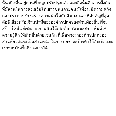
นั้น เกิดขึ้นอยู่ก่อนที่จะถูกปรับปรุงแล้ว และสิ่งนั้นคือสารตั้งต้น
ที่มีส่วนในการส่งเสริมให้เยาวชนหลายคน มีเพื่อน มีความหวัง
และประกอบร่างสร้างความฝันให้กับตัวเอง และที่สำคัญที่สุด
คือพี่เลี้ยงหรือเจ้าหน้าที่ขององค์กรปกครองส่วนท้องถิ่น ที่จะ
สร้างให้พื้นที่เชิงกายภาพนั้นให้เกิดขึ้นจริง และสร้างพื้นที่เชิง
ความรู้สึกให้เกิดขึ้นด้วยเช่นกัน ก็เพื่อหวังว่าองค์กรปกครอง
ส่วนท้องถิ่นจะเป็นส่วนหนึ่ง ในการก่อร่างสร้างตัวให้กับเด็กและ
เยาวชนในพื้นที่ของเราได้