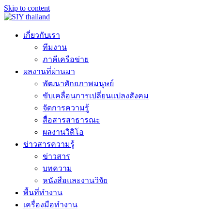
Skip to content
เกี่ยวกับเรา
ทีมงาน
ภาคีเครือข่าย
ผลงานที่ผ่านมา
พัฒนาศักยภาพมนุษย์
ขับเคลื่อนการเปลี่ยนแปลงสังคม
จัดการความรู้
สื่อสารสาธารณะ
ผลงานวิดิโอ
ข่าวสารความรู้
ข่าวสาร
บทความ
หนังสือและงานวิจัย
พื้นที่ทำงาน
เครื่องมือทำงาน