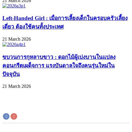
21 March 2026
Left-Handed Girl : เมื่อการเลี้ยงเด็กในครอบครัวเลี้ยง
เดี่ยว ต้องใช้คนทั้งประเทศ
21 March 2026
ขบวนการกุหลาบขาว : ดอกไม้ผู้เบ่งบานในแปลง
คอนกรีตเผด็จการ แรงบันดาลใจถึงคนรุ่นใหม่ใน
ปัจจุบัน
21 March 2026