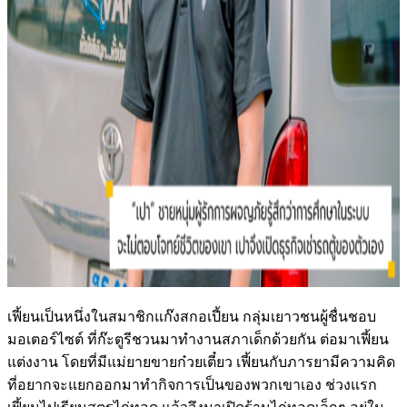
เฟี้ยนเป็นหนึ่งในสมาชิกแก๊งสกอเปี้ยน กลุ่มเยาวชนผู้ชื่นชอบ
มอเตอร์ไซต์ ที่ก๊ะตูรีชวนมาทำงานสภาเด็กด้วยกัน ต่อมาเฟี้ยน
แต่งงาน โดยที่มีแม่ยายขายก๋วยเตี๋ยว เฟี้ยนกับภารยามีความคิด
ที่อยากจะแยกออกมาทำกิจการเป็นของพวกเขาเอง ช่วงแรก