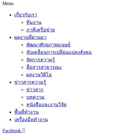
Menu
เกี่ยวกับเรา
ทีมงาน
ภาคีเครือข่าย
ผลงานที่ผ่านมา
พัฒนาศักยภาพมนุษย์
ขับเคลื่อนการเปลี่ยนแปลงสังคม
จัดการความรู้
สื่อสารสาธารณะ
ผลงานวิดิโอ
ข่าวสารความรู้
ข่าวสาร
บทความ
หนังสือและงานวิจัย
พื้นที่ทำงาน
เครื่องมือทำงาน
Facebook