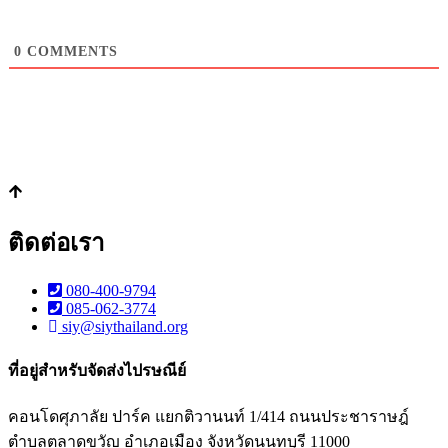
0
COMMENTS
ติดต่อเรา
080-400-9794
085-062-3774
siy@siythailand.org
ที่อยู่สำหรับจัดส่งไปรษณีย์
คอนโดศุภาลัย ปาร์ค แยกติวานนท์
1/414
ถนนประชาราษฎ์
ตำบลตลาดขวัญ อำเภอเมือง จังหวัดนนทบุรี
11000